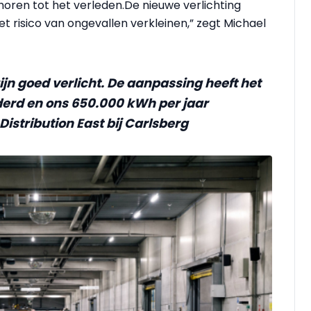
horen tot het verleden.De nieuwe verlichting
 risico van ongevallen verkleinen,” zegt Michael
jn goed verlicht. De aanpassing heeft het
erd en ons 650.000 kWh per jaar
Distribution East bij Carlsberg