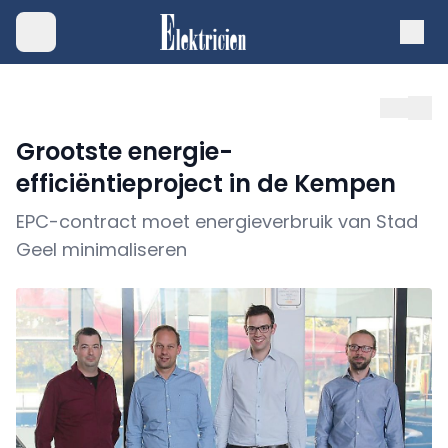
Grootste energie-
efficiëntieproject in de Kempen
EPC-contract moet energieverbruik van Stad
Geel minimaliseren