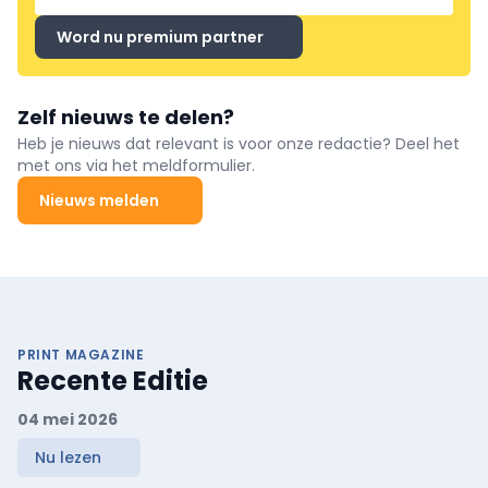
Word nu premium partner
Zelf nieuws te delen?
Heb je nieuws dat relevant is voor onze redactie? Deel het
met ons via het meldformulier.
Nieuws melden
PRINT MAGAZINE
Recente Editie
04 mei 2026
Nu lezen