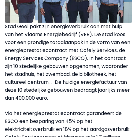
Stad Geel pakt zijn energieverbruik aan met hulp
van het Vlaams Energiebedrijf (VEB). De stad koos
voor een grondige totaalaanpak in de vorm van een
energieprestatiecontract met Cofely Services, de
Energy Services Company (ESCO). In het contract
zijn 10 stedelijke gebouwen opgenomen, waaronder
het stadhuis, het zwembad, de bibliotheek, het
cultureel centrum, … De huidige energiefactuur van
deze 10 stedelijke gebouwen bedraagt jaarlijks meer
dan 400.000 euro.
Via het energieprestatiecontract garandeert de
ESCO een besparing van 45% op het
elektriciteitsverbruik en 18% op het aardgasverbruik.