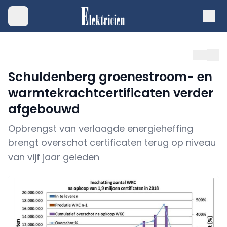
Schuldenberg groenestroom- en
warmtekrachtcertificaten verder
afgebouwd
Opbrengst van verlaagde energieheffing
brengt overschot certificaten terug op niveau
van vijf jaar geleden