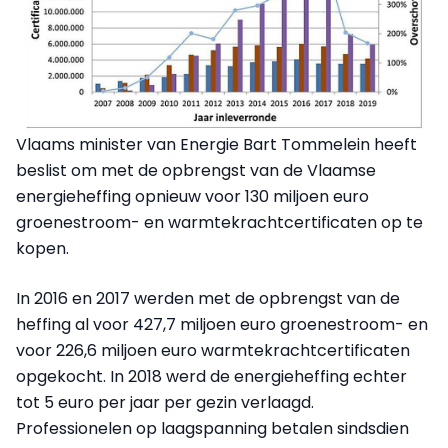
Vlaams minister van Energie Bart Tommelein heeft
beslist om met de opbrengst van de Vlaamse
energieheffing opnieuw voor 130 miljoen euro
groenestroom- en warmtekrachtcertificaten op te
kopen.
In 2016 en 2017 werden met de opbrengst van de
heffing al voor 427,7 miljoen euro groenestroom- en
voor 226,6 miljoen euro warmtekrachtcertificaten
opgekocht. In 2018 werd de energieheffing echter
tot 5 euro per jaar per gezin verlaagd.
Professionelen op laagspanning betalen sindsdien