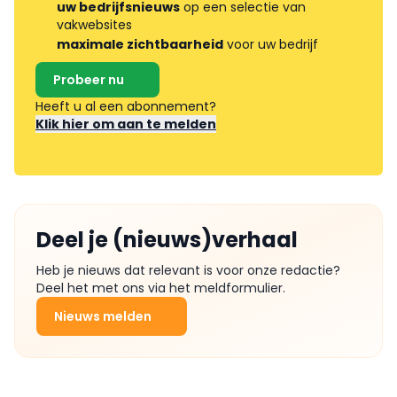
uw bedrijfsnieuws
op een selectie van
vakwebsites
maximale zichtbaarheid
voor uw bedrijf
Probeer nu
Heeft u al een abonnement?
Klik hier om aan te melden
Deel je (nieuws)verhaal
Heb je nieuws dat relevant is voor onze redactie?
Deel het met ons via het meldformulier.
Nieuws melden