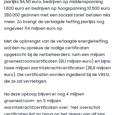
jaarlijks 94,50 euro, bedrijven op middenspanning
1.800 euro en bedrijven op hoogspanning 10.500 euro.
280.000 gezinnen met een sociaal tarief betalen niks
meer. Zo brengt de verlaagde heffing jaarlijks nog
ongeveer 114 miljoen euro op.
Met de opbrengst van de verlaagde energieheffing,
worden nu opnieuw de nodige certificaten
opgekocht bij de netbeheerders: ruim een miljoen
groenestroomcertificaten (91,1 miljoen euro) en bijna
twee miljoen warmtekrachtcertificaten (38,9 miljoen
euro). Die certificaten worden ingediend bij de VREG,
die ze zal vernietigen.
Na deze opkoop blijven er nog 4 miljoen
groenestroom- en 5 miljoen
warmtekrachtcertificaten over. “Het overschot
certificaten ligt nu terug op het niveau van vijf jaar