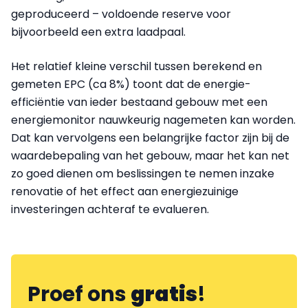
geproduceerd – voldoende reserve voor
bijvoorbeeld een extra laadpaal.
Het relatief kleine verschil tussen berekend en
gemeten EPC (ca 8%) toont dat de energie-
efficiëntie van ieder bestaand gebouw met een
energiemonitor nauwkeurig nagemeten kan worden.
Dat kan vervolgens een belangrijke factor zijn bij de
waardebepaling van het gebouw, maar het kan net
zo goed dienen om beslissingen te nemen inzake
renovatie of het effect aan energiezuinige
investeringen achteraf te evalueren.
Proef ons
gratis
!