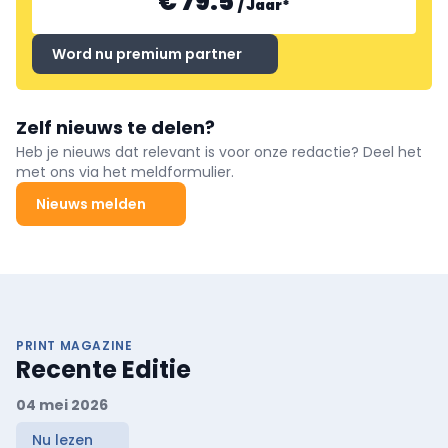
€ 79.5
/
Jaar
*
Word nu premium partner
Zelf nieuws te delen?
Heb je nieuws dat relevant is voor onze redactie? Deel het
met ons via het meldformulier.
Nieuws melden
PRINT MAGAZINE
Recente Editie
04 mei 2026
Nu lezen