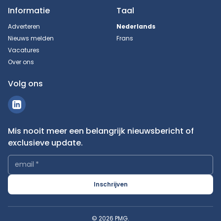
Informatie
Taal
Adverteren
Nederlands
Nieuws melden
Frans
Vacatures
Over ons
Volg ons
Mis nooit meer een belangrijk nieuwsbericht of
exclusieve update.
email
*
Inschrijven
© 2026 PMG.