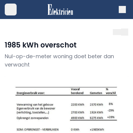
1985 kWh overschot
Nul-op-de-meter woning doet beter dan
verwacht