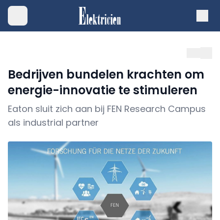
Bedrijven bundelen krachten om
energie-innovatie te stimuleren
Eaton sluit zich aan bij FEN Research Campus
als industrial partner