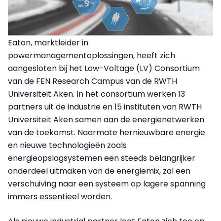
Eaton, marktleider in
powermanagementoplossingen, heeft zich
aangesloten bij het Low-Voltage (LV) Consortium
van de FEN Research Campus van de RWTH
Universiteit Aken. In het consortium werken 13
partners uit de industrie en 15 instituten van RWTH
Universiteit Aken samen aan de energienetwerken
van de toekomst. Naarmate hernieuwbare energie
en nieuwe technologieën zoals
energieopslagsystemen een steeds belangrijker
onderdeel uitmaken van de energiemix, zal een
verschuiving naar een systeem op lagere spanning
immers essentieel worden.