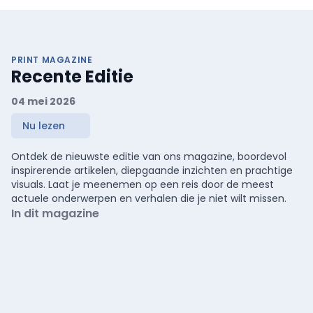
PRINT MAGAZINE
Recente Editie
04 mei 2026
Nu lezen
Ontdek de nieuwste editie van ons magazine, boordevol
inspirerende artikelen, diepgaande inzichten en prachtige
visuals. Laat je meenemen op een reis door de meest
actuele onderwerpen en verhalen die je niet wilt missen.
In dit magazine