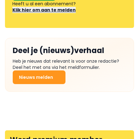
Heeft u al een abonnement?
Klik hier om aan te melden
Deel je (nieuws)verhaal
Heb je nieuws dat relevant is voor onze redactie?
Deel het met ons via het meldformulier.
Nieuws melden