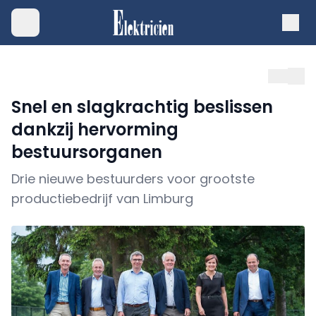
Snel en slagkrachtig beslissen
dankzij hervorming
bestuursorganen
Drie nieuwe bestuurders voor grootste
productiebedrijf van Limburg