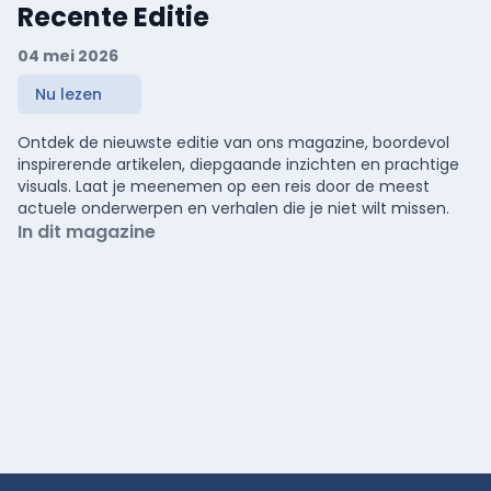
Recente Editie
04 mei 2026
Nu lezen
Ontdek de nieuwste editie van ons magazine, boordevol
inspirerende artikelen, diepgaande inzichten en prachtige
visuals. Laat je meenemen op een reis door de meest
actuele onderwerpen en verhalen die je niet wilt missen.
In dit magazine