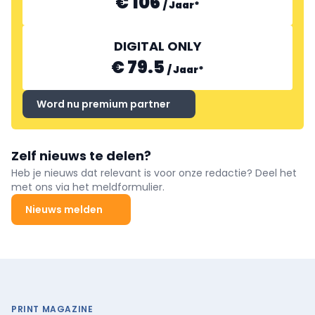
€ 106
/
Jaar
*
DIGITAL ONLY
€ 79.5
/
Jaar
*
Word nu premium partner
Zelf nieuws te delen?
Heb je nieuws dat relevant is voor onze redactie? Deel het
met ons via het meldformulier.
Nieuws melden
PRINT MAGAZINE