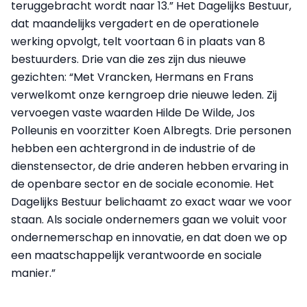
teruggebracht wordt naar 13.” Het Dagelijks Bestuur,
dat maandelijks vergadert en de operationele
werking opvolgt, telt voortaan 6 in plaats van 8
bestuurders. Drie van die zes zijn dus nieuwe
gezichten: “Met Vrancken, Hermans en Frans
verwelkomt onze kerngroep drie nieuwe leden. Zij
vervoegen vaste waarden Hilde De Wilde, Jos
Polleunis en voorzitter Koen Albregts. Drie personen
hebben een achtergrond in de industrie of de
dienstensector, de drie anderen hebben ervaring in
de openbare sector en de sociale economie. Het
Dagelijks Bestuur belichaamt zo exact waar we voor
staan. Als sociale ondernemers gaan we voluit voor
ondernemerschap en innovatie, en dat doen we op
een maatschappelijk verantwoorde en sociale
manier.”