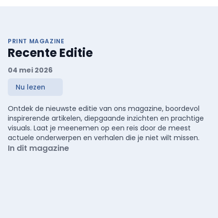
PRINT MAGAZINE
Recente Editie
04 mei 2026
Nu lezen
Ontdek de nieuwste editie van ons magazine, boordevol
inspirerende artikelen, diepgaande inzichten en prachtige
visuals. Laat je meenemen op een reis door de meest
actuele onderwerpen en verhalen die je niet wilt missen.
In dit magazine