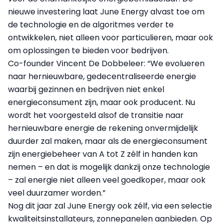
nieuwe investering laat June Energy alvast toe om
de technologie en de algoritmes verder te
ontwikkelen, niet alleen voor particulieren, maar ook
om oplossingen te bieden voor bedrijven.
Co-founder Vincent De Dobbeleer: “We evolueren
naar hernieuwbare, gedecentraliseerde energie
waarbij gezinnen en bedrijven niet enkel
energieconsument zijn, maar ook producent. Nu
wordt het voorgesteld alsof de transitie naar
hernieuwbare energie de rekening onvermijdelijk
duurder zal maken, maar als de energieconsument
zijn energiebeheer van A tot Z zélf in handen kan
nemen – en dat is mogelijk dankzij onze technologie
– zal energie niet alleen veel goedkoper, maar ook
veel duurzamer worden.”
Nog dit jaar zal June Energy ook zélf, via een selectie
kwaliteitsinstallateurs, zonnepanelen aanbieden. Op