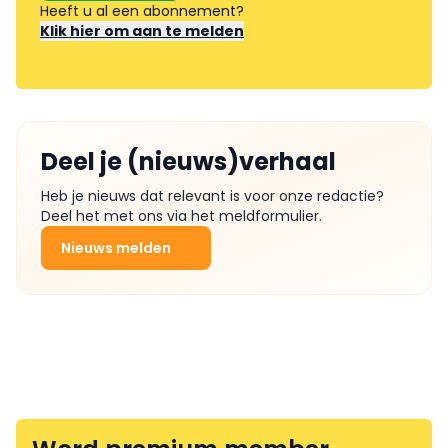
Heeft u al een abonnement?
Klik hier om aan te melden
Deel je (nieuws)verhaal
Heb je nieuws dat relevant is voor onze redactie?
Deel het met ons via het meldformulier.
Nieuws melden