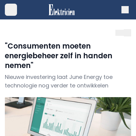
"Consumenten moeten
energiebeheer zelf in handen
nemen"
Nieuwe investering laat June Energy toe
technologie nog verder te ontwikkelen