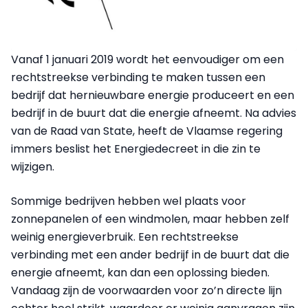
Vanaf 1 januari 2019 wordt het eenvoudiger om een
rechtstreekse verbinding te maken tussen een
bedrijf dat hernieuwbare energie produceert en een
bedrijf in de buurt dat die energie afneemt. Na advies
van de Raad van State, heeft de Vlaamse regering
immers beslist het Energiedecreet in die zin te
wijzigen.
Sommige bedrijven hebben wel plaats voor
zonnepanelen of een windmolen, maar hebben zelf
weinig energieverbruik. Een rechtstreekse
verbinding met een ander bedrijf in de buurt dat die
energie afneemt, kan dan een oplossing bieden.
Vandaag zijn de voorwaarden voor zo’n directe lijn