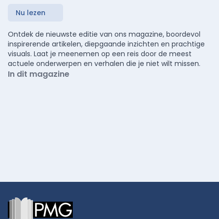
Nu lezen
Ontdek de nieuwste editie van ons magazine, boordevol
inspirerende artikelen, diepgaande inzichten en prachtige
visuals. Laat je meenemen op een reis door de meest
actuele onderwerpen en verhalen die je niet wilt missen.
In dit magazine
Footer