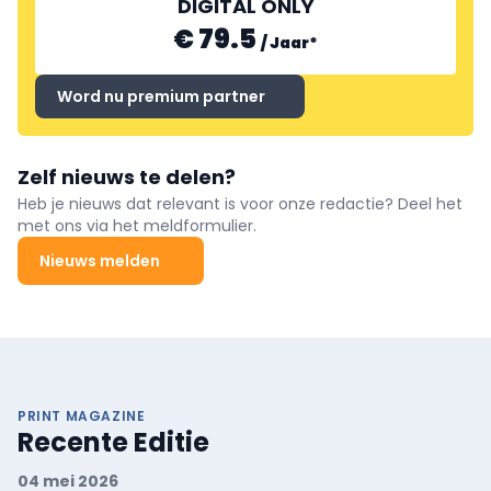
DIGITAL ONLY
€ 79.5
/
Jaar
*
Word nu premium partner
Zelf nieuws te delen?
Heb je nieuws dat relevant is voor onze redactie? Deel het
met ons via het meldformulier.
Nieuws melden
PRINT MAGAZINE
Recente Editie
04 mei 2026