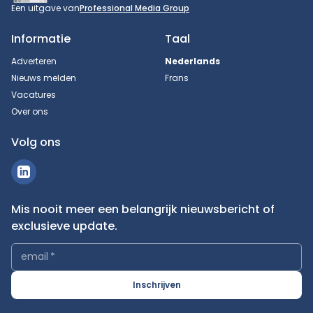
Een uitgave van
Professional Media Group
Informatie
Taal
Adverteren
Nederlands
Nieuws melden
Frans
Vacatures
Over ons
Volg ons
Mis nooit meer een belangrijk nieuwsbericht of
exclusieve update.
email
*
Inschrijven