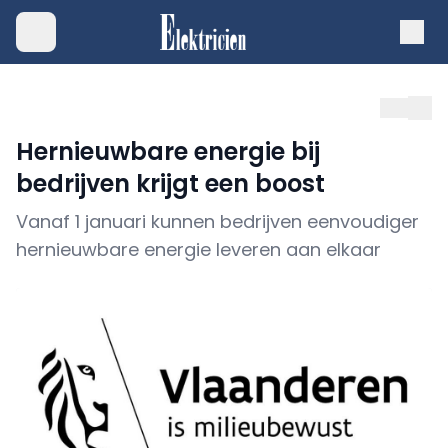
Hernieuwbare energie bij
bedrijven krijgt een boost
Vanaf 1 januari kunnen bedrijven eenvoudiger
hernieuwbare energie leveren aan elkaar