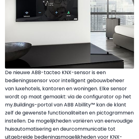
De nieuwe ABB-tacteo KNX-sensor is een
bedieningssensor voor intelligent gebouwbeheer
van luxehotels, kantoren en woningen. Elke sensor
wordt op maat gemaakt: via de configurator op het
my.Buildings-portal van ABB Abillity™ kan de klant
zelf de gewenste functionaliteiten en pictogrammen
instellen. De mogelijkheden variëren van eenvoudige
huisautomatisering en deurcommunicatie tot
uitgebreide bedieningsmogelijkheden voor KNX-