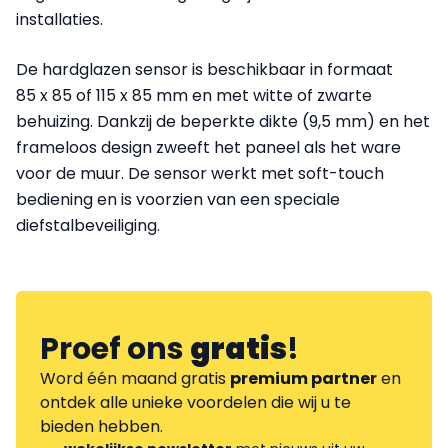
installaties.
De hardglazen sensor is beschikbaar in formaat
85 x 85 of 115 x 85 mm en met witte of zwarte
behuizing. Dankzij de beperkte dikte (9,5 mm) en het
frameloos design zweeft het paneel als het ware
voor de muur. De sensor werkt met soft-touch
bediening en is voorzien van een speciale
diefstalbeveiliging.
Proef ons
gratis
!
Word één maand gratis
premium partner
en
ontdek alle unieke voordelen die wij u te
bieden hebben.