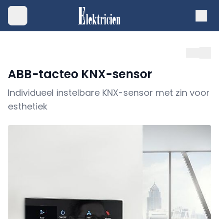
ABB-tacteo KNX-sensor
Individueel instelbare KNX-sensor met zin voor
esthetiek