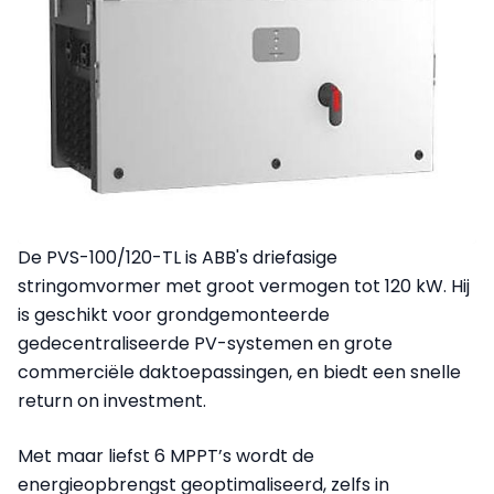
De PVS-100/120-TL is ABB's driefasige
stringomvormer met groot vermogen tot 120 kW. Hij
is geschikt voor grondgemonteerde
gedecentraliseerde PV-systemen en grote
commerciële daktoepassingen, en biedt een snelle
return on investment.
Met maar liefst 6 MPPT’s wordt de
energieopbrengst geoptimaliseerd, zelfs in