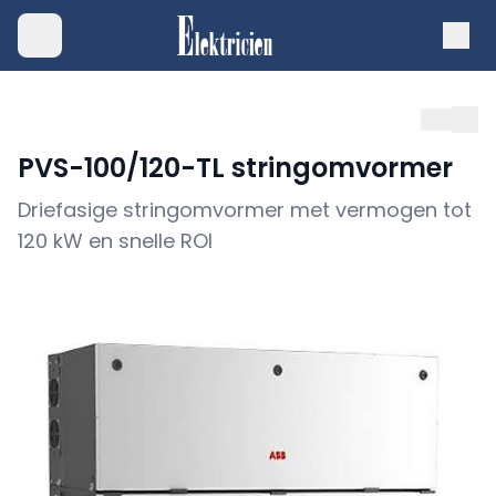
PVS-100/120-TL stringomvormer
Driefasige stringomvormer met vermogen tot
120 kW en snelle ROI