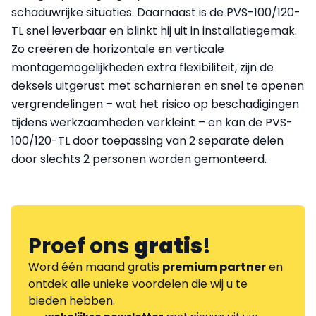
schaduwrijke situaties. Daarnaast is de PVS-100/120-
TL snel leverbaar en blinkt hij uit in installatiegemak.
Zo creëren de horizontale en verticale
montagemogelijkheden extra flexibiliteit, zijn de
deksels uitgerust met scharnieren en snel te openen
vergrendelingen – wat het risico op beschadigingen
tijdens werkzaamheden verkleint – en kan de PVS-
100/120-TL door toepassing van 2 separate delen
door slechts 2 personen worden gemonteerd.
Proef ons
gratis
!
Word één maand gratis
premium partner
en
ontdek alle unieke voordelen die wij u te
bieden hebben.