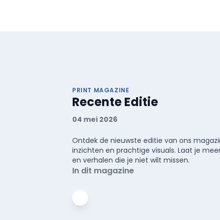
PRINT MAGAZINE
Recente Editie
04 mei 2026
Ontdek de nieuwste editie van ons magazin
inzichten en prachtige visuals. Laat je 
en verhalen die je niet wilt missen.
In dit magazine