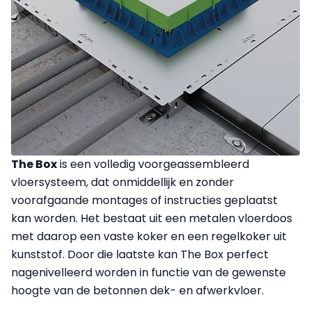
The Box
is een volledig voorgeassembleerd
vloersysteem, dat onmiddellijk en zonder
voorafgaande montages of instructies geplaatst
kan worden. Het bestaat uit een metalen vloerdoos
met daarop een vaste koker en een regelkoker uit
kunststof. Door die laatste kan The Box perfect
nagenivelleerd worden in functie van de gewenste
hoogte van de betonnen dek- en afwerkvloer.