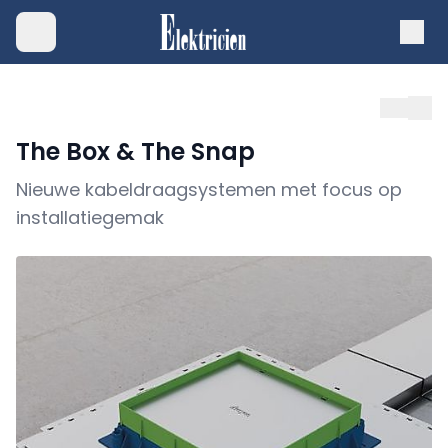
The Box & The Snap
Nieuwe kabeldraagsystemen met focus op
installatiegemak