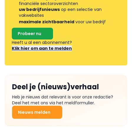
financiële sectoroverzichten
uw bedrijfsnieuws
op een selectie van
vakwebsites
maximale zichtbaarheid
voor uw bedrijf
Probeer nu
Heeft u al een abonnement?
Klik hier om aan te melden
Deel je (nieuws)verhaal
Heb je nieuws dat relevant is voor onze redactie?
Deel het met ons via het meldformulier.
Nieuws melden