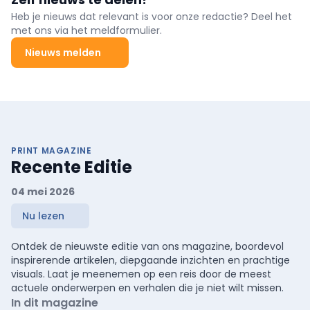
Heb je nieuws dat relevant is voor onze redactie? Deel het
met ons via het meldformulier.
Nieuws melden
PRINT MAGAZINE
Recente Editie
04 mei 2026
Nu lezen
Ontdek de nieuwste editie van ons magazine, boordevol
inspirerende artikelen, diepgaande inzichten en prachtige
visuals. Laat je meenemen op een reis door de meest
actuele onderwerpen en verhalen die je niet wilt missen.
In dit magazine