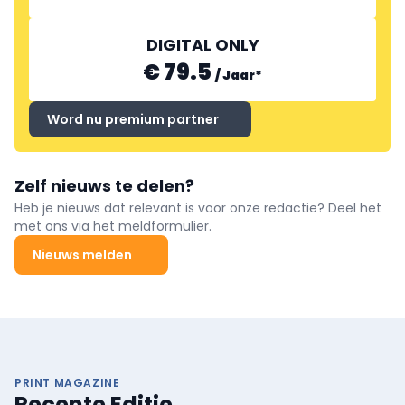
DIGITAL ONLY
€ 79.5
/
Jaar
*
Word nu premium partner
Zelf nieuws te delen?
Heb je nieuws dat relevant is voor onze redactie? Deel het
met ons via het meldformulier.
Nieuws melden
PRINT MAGAZINE
Recente Editie