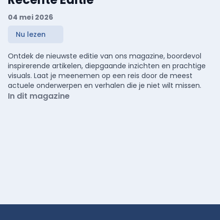
04 mei 2026
Nu lezen
Ontdek de nieuwste editie van ons magazine, boordevol
inspirerende artikelen, diepgaande inzichten en prachtige
visuals. Laat je meenemen op een reis door de meest
actuele onderwerpen en verhalen die je niet wilt missen.
In dit magazine