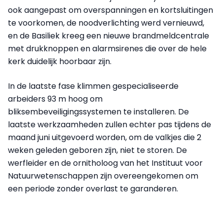
ook aangepast om overspanningen en kortsluitingen
te voorkomen, de noodverlichting werd vernieuwd,
en de Basiliek kreeg een nieuwe brandmeldcentrale
met drukknoppen en alarmsirenes die over de hele
kerk duidelijk hoorbaar zijn.
In de laatste fase klimmen gespecialiseerde
arbeiders 93 m hoog om
bliksembeveiligingssystemen te installeren. De
laatste werkzaamheden zullen echter pas tijdens de
maand juni uitgevoerd worden, om de valkjes die 2
weken geleden geboren zijn, niet te storen. De
werfleider en de ornitholoog van het Instituut voor
Natuurwetenschappen zijn overeengekomen om
een periode zonder overlast te garanderen.