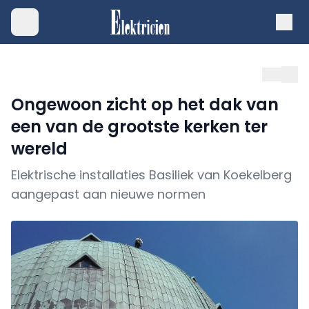
Ongewoon zicht op het dak van
een van de grootste kerken ter
wereld
Elektrische installaties Basiliek van Koekelberg
aangepast aan nieuwe normen