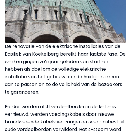
De renovatie van de elektrische installaties van de
Basiliek van Koekelberg bereikt haar laatste fase. De
werken gingen zo’n jaar geleden van start en
hebben als doel om de volledige elektrische
installatie van het gebouw aan de huidige normen
aan te passen en zo de veiligheid van de bezoekers
te garanderen.
Eerder werden al 41 verdeelborden in de kelders
vernieuwd, werden voedingskabels door nieuwe
brandwerende kabels vervangen en werd asbest uit
oude verdeelborden verwijderd. Het systeem werd