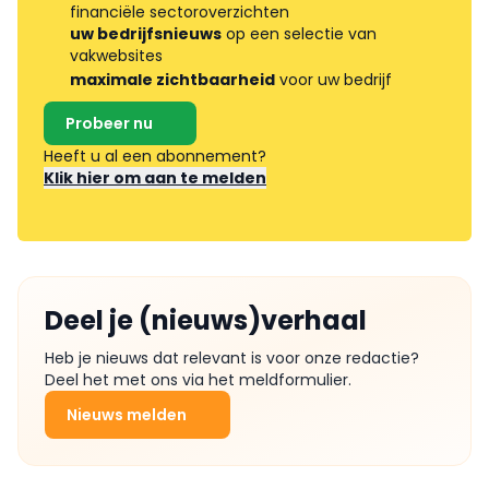
financiële sectoroverzichten
uw bedrijfsnieuws
op een selectie van
vakwebsites
maximale zichtbaarheid
voor uw bedrijf
Probeer nu
Heeft u al een abonnement?
Klik hier om aan te melden
Deel je (nieuws)verhaal
Heb je nieuws dat relevant is voor onze redactie?
Deel het met ons via het meldformulier.
Nieuws melden