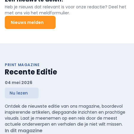
Heb je nieuws dat relevant is voor onze redactie? Deel het
met ons via het meldformulier.
Nieuws melden
PRINT MAGAZINE
Recente Editie
04 mei 2026
Nu lezen
Ontdek de nieuwste editie van ons magazine, boordevol
inspirerende artikelen, diepgaande inzichten en prachtige
visuals. Laat je meenemen op een reis door de meest
actuele onderwerpen en verhalen die je niet wilt missen.
In dit magazine