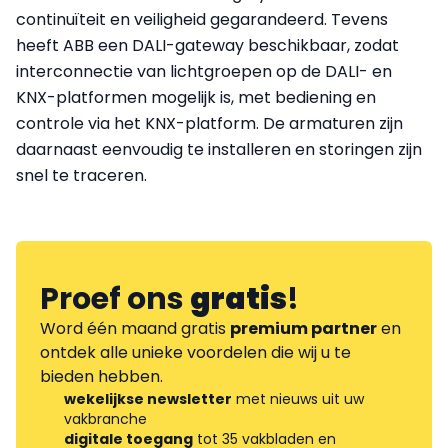
continuïteit en veiligheid gegarandeerd. Tevens
heeft ABB een DALI-gateway beschikbaar, zodat
interconnectie van lichtgroepen op de DALI- en
KNX-platformen mogelijk is, met bediening en
controle via het KNX-platform. De armaturen zijn
daarnaast eenvoudig te installeren en storingen zijn
snel te traceren.
Proef ons
gratis
!
Word één maand gratis
premium partner
en
ontdek alle unieke voordelen die wij u te
bieden hebben.
wekelijkse newsletter
met nieuws uit uw
vakbranche
digitale toegang
tot 35 vakbladen en