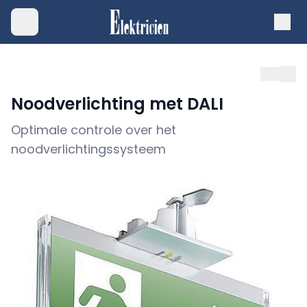
Noodverlichting met DALI
Optimale controle over het
noodverlichtingssysteem