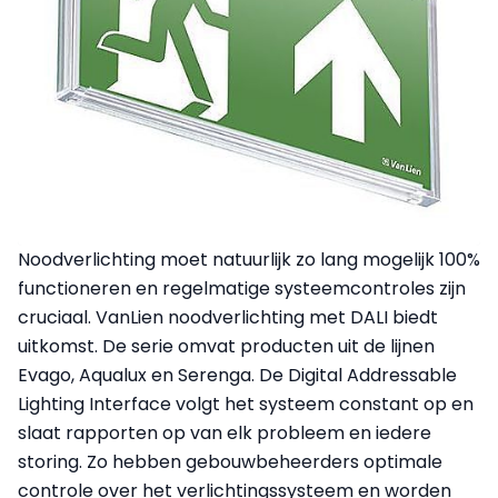
Noodverlichting moet natuurlijk zo lang mogelijk 100%
functioneren en regelmatige systeemcontroles zijn
cruciaal. VanLien noodverlichting met DALI biedt
uitkomst. De serie omvat producten uit de lijnen
Evago, Aqualux en Serenga. De Digital Addressable
Lighting Interface volgt het systeem constant op en
slaat rapporten op van elk probleem en iedere
storing. Zo hebben gebouwbeheerders optimale
controle over het verlichtingssysteem en worden