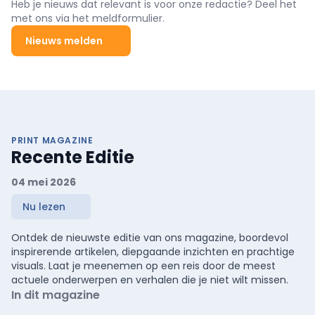
Heb je nieuws dat relevant is voor onze redactie? Deel het
met ons via het meldformulier.
Nieuws melden
PRINT MAGAZINE
Recente Editie
04 mei 2026
Nu lezen
Ontdek de nieuwste editie van ons magazine, boordevol
inspirerende artikelen, diepgaande inzichten en prachtige
visuals. Laat je meenemen op een reis door de meest
actuele onderwerpen en verhalen die je niet wilt missen.
In dit magazine