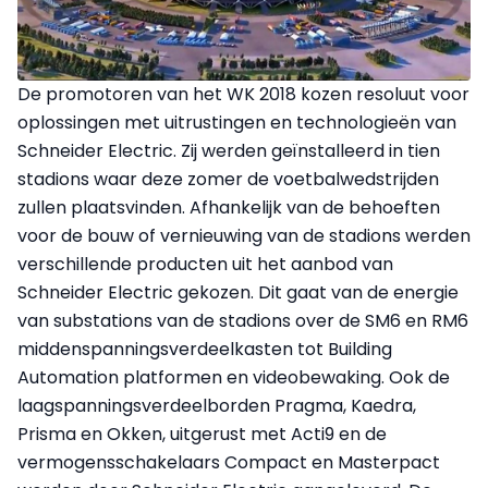
De promotoren van het WK 2018 kozen resoluut voor
oplossingen met uitrustingen en technologieën van
Schneider Electric. Zij werden geïnstalleerd in tien
stadions waar deze zomer de voetbalwedstrijden
zullen plaatsvinden. Afhankelijk van de behoeften
voor de bouw of vernieuwing van de stadions werden
verschillende producten uit het aanbod van
Schneider Electric gekozen. Dit gaat van de energie
van substations van de stadions over de SM6 en RM6
middenspanningsverdeelkasten tot Building
Automation platformen en videobewaking. Ook de
laagspanningsverdeelborden Pragma, Kaedra,
Prisma en Okken, uitgerust met Acti9 en de
vermogensschakelaars Compact en Masterpact