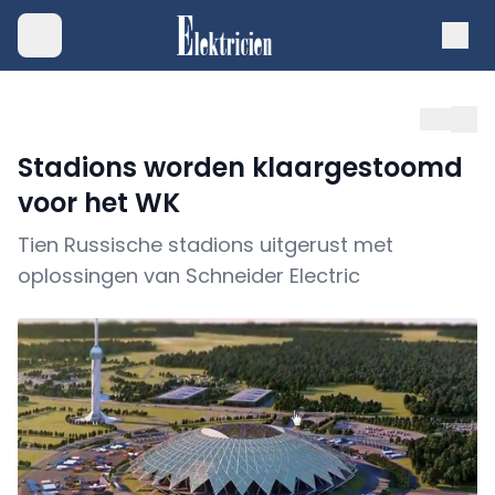
Stadions worden klaargestoomd
voor het WK
Tien Russische stadions uitgerust met
oplossingen van Schneider Electric