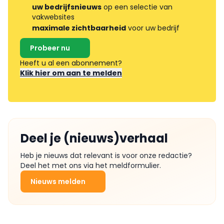
uw bedrijfsnieuws
op een selectie van
vakwebsites
maximale zichtbaarheid
voor uw bedrijf
Probeer nu
Heeft u al een abonnement?
Klik hier om aan te melden
Deel je (nieuws)verhaal
Heb je nieuws dat relevant is voor onze redactie?
Deel het met ons via het meldformulier.
Nieuws melden