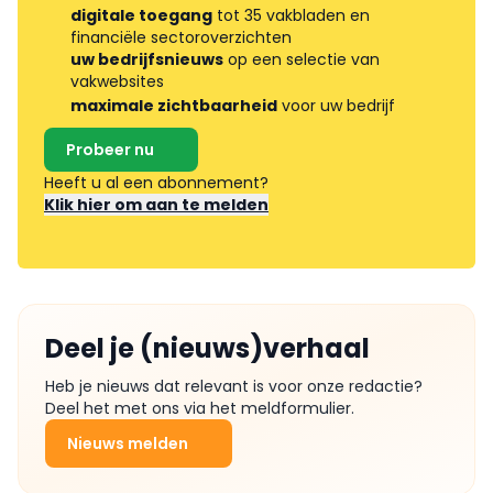
digitale toegang
tot 35 vakbladen en
financiële sectoroverzichten
uw bedrijfsnieuws
op een selectie van
vakwebsites
maximale zichtbaarheid
voor uw bedrijf
Probeer nu
Heeft u al een abonnement?
Klik hier om aan te melden
Deel je (nieuws)verhaal
Heb je nieuws dat relevant is voor onze redactie?
Deel het met ons via het meldformulier.
Nieuws melden