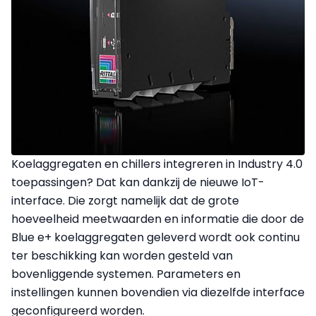
Koelaggregaten en chillers integreren in Industry 4.0
toepassingen? Dat kan dankzij de nieuwe IoT-
interface. Die zorgt namelijk dat de grote
hoeveelheid meetwaarden en informatie die door de
Blue e+ koelaggregaten geleverd wordt ook continu
ter beschikking kan worden gesteld van
bovenliggende systemen. Parameters en
instellingen kunnen bovendien via diezelfde interface
geconfigureerd worden.