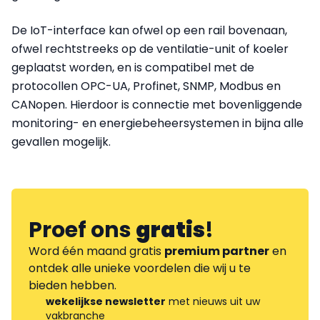
De IoT-interface kan ofwel op een rail bovenaan,
ofwel rechtstreeks op de ventilatie-unit of koeler
geplaatst worden, en is compatibel met de
protocollen OPC-UA, Profinet, SNMP, Modbus en
CANopen. Hierdoor is connectie met bovenliggende
monitoring- en energiebeheersystemen in bijna alle
gevallen mogelijk.
Proef ons
gratis
!
Word één maand gratis
premium partner
en
ontdek alle unieke voordelen die wij u te
bieden hebben.
wekelijkse newsletter
met nieuws uit uw
vakbranche