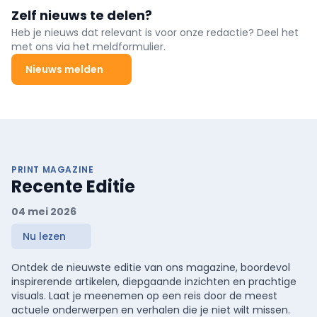
Zelf nieuws te delen?
Heb je nieuws dat relevant is voor onze redactie? Deel het
met ons via het meldformulier.
Nieuws melden
PRINT MAGAZINE
Recente Editie
04 mei 2026
Nu lezen
Ontdek de nieuwste editie van ons magazine, boordevol
inspirerende artikelen, diepgaande inzichten en prachtige
visuals. Laat je meenemen op een reis door de meest
actuele onderwerpen en verhalen die je niet wilt missen.