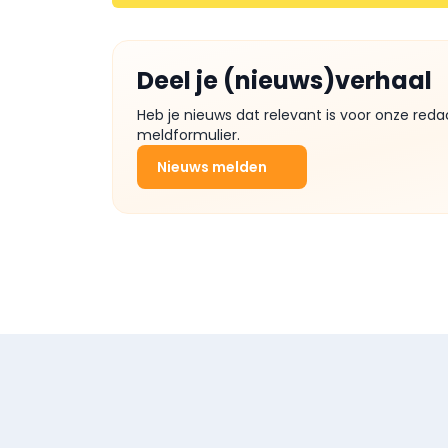
Deel je (nieuws)verhaal
Heb je nieuws dat relevant is voor onze reda
meldformulier.
Nieuws melden