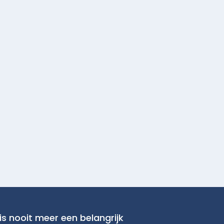
is nooit meer een belangrijk