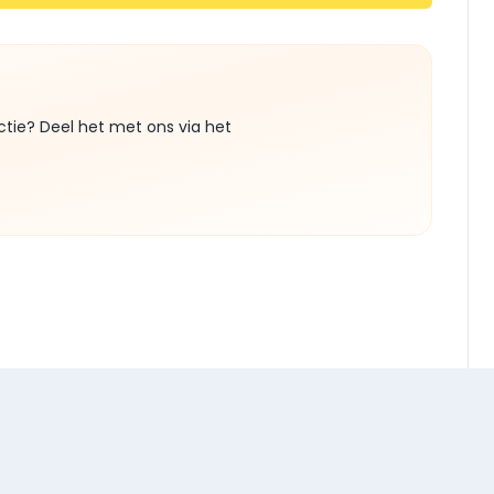
ctie? Deel het met ons via het