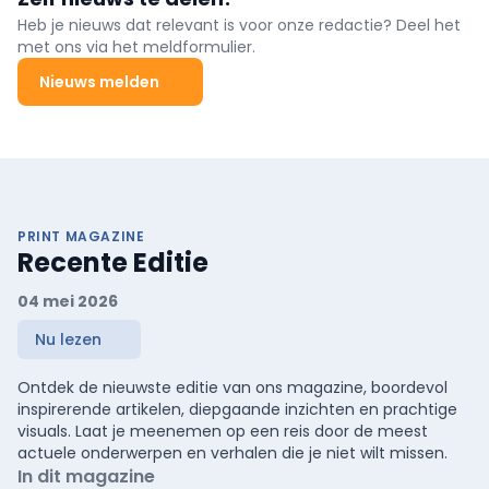
Heb je nieuws dat relevant is voor onze redactie? Deel het
met ons via het meldformulier.
Nieuws melden
PRINT MAGAZINE
Recente Editie
04 mei 2026
Nu lezen
Ontdek de nieuwste editie van ons magazine, boordevol
inspirerende artikelen, diepgaande inzichten en prachtige
visuals. Laat je meenemen op een reis door de meest
actuele onderwerpen en verhalen die je niet wilt missen.
In dit magazine