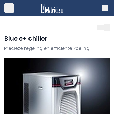
Blue e+ chiller
Precieze regeling en efficiënte koeling