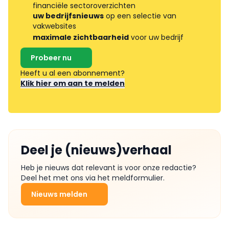
financiële sectoroverzichten
uw bedrijfsnieuws
op een selectie van
vakwebsites
maximale zichtbaarheid
voor uw bedrijf
Probeer nu
Heeft u al een abonnement?
Klik hier om aan te melden
Deel je (nieuws)verhaal
Heb je nieuws dat relevant is voor onze redactie?
Deel het met ons via het meldformulier.
Nieuws melden