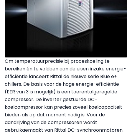
Om temperatuurprecisie bij proceskoeling te
bereiken én te voldoen aan de eisen inzake energie-
efficiëntie lanceert Rittal de nieuwe serie Blue e+
chillers. De basis voor de hoge energie-efficiëntie
(EER van 3 is mogelijk) is een toerentalgeregelde
compressor. De inverter gestuurde DC-
koelcompressor kan precies zoveel koelcapaciteit
bieden als op dat moment nodig is. Voor de
aandrijving van de compressoren wordt
gebruikgemaakt van Rittal DC-synchroonmotoren.