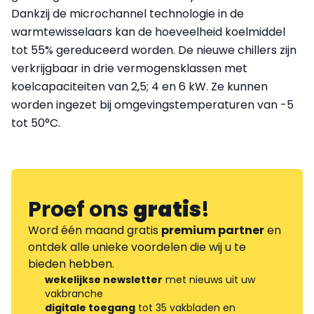
Dankzij de microchannel technologie in de
warmtewisselaars kan de hoeveelheid koelmiddel
tot 55% gereduceerd worden. De nieuwe chillers zijn
verkrijgbaar in drie vermogensklassen met
koelcapaciteiten van 2,5; 4 en 6 kW. Ze kunnen
worden ingezet bij omgevingstemperaturen van -5
tot 50°C.
Proef ons
gratis
!
Word één maand gratis
premium partner
en
ontdek alle unieke voordelen die wij u te
bieden hebben.
wekelijkse newsletter
met nieuws uit uw
vakbranche
digitale toegang
tot 35 vakbladen en