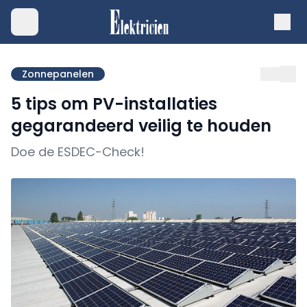
Zonnepanelen
5 tips om PV-installaties
gegarandeerd veilig te houden
Doe de ESDEC-Check!