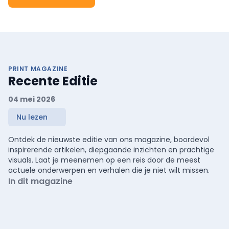
PRINT MAGAZINE
Recente Editie
04 mei 2026
Nu lezen
Ontdek de nieuwste editie van ons magazine, boordevol
inspirerende artikelen, diepgaande inzichten en prachtige
visuals. Laat je meenemen op een reis door de meest
actuele onderwerpen en verhalen die je niet wilt missen.
In dit magazine