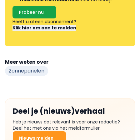
Probeer nu
Heeft u al een abonnement?
Klik hier om aan te melden
Meer weten over
Zonnepanelen
Deel je (nieuws)verhaal
Heb je nieuws dat relevant is voor onze redactie?
Deel het met ons via het meldformulier.
Nieuws melden