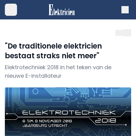
"De traditionele elektricien
bestaat straks niet meer"
Elektrotechniek 2018 in het teken van de
nieuwe E-installateur