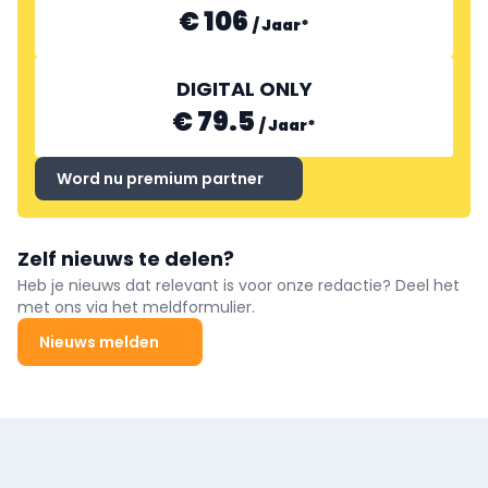
€ 106
/
Jaar
*
DIGITAL ONLY
€ 79.5
/
Jaar
*
Word nu premium partner
Zelf nieuws te delen?
Heb je nieuws dat relevant is voor onze redactie? Deel het
met ons via het meldformulier.
Nieuws melden