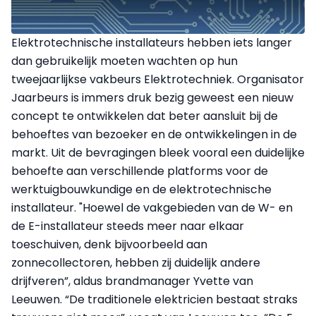
Elektrotechnische installateurs hebben iets langer
dan gebruikelijk moeten wachten op hun
tweejaarlijkse vakbeurs Elektrotechniek. Organisator
Jaarbeurs is immers druk bezig geweest een nieuw
concept te ontwikkelen dat beter aansluit bij de
behoeftes van bezoeker en de ontwikkelingen in de
markt. Uit de bevragingen bleek vooral een duidelijke
behoefte aan verschillende platforms voor de
werktuigbouwkundige en de elektrotechnische
installateur. "Hoewel de vakgebieden van de W- en
de E-installateur steeds meer naar elkaar
toeschuiven, denk bijvoorbeeld aan
zonnecollectoren, hebben zij duidelijk andere
drijfveren”, aldus brandmanager Yvette van
Leeuwen. “De traditionele elektricien bestaat straks