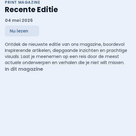
PRINT MAGAZINE
Recente Editie
04 mei 2026
Nu lezen
Ontdek de nieuwste editie van ons magazine, boordevol
inspirerende artikelen, diepgaande inzichten en prachtige
visuals. Laat je meenemen op een reis door de meest
actuele onderwerpen en verhalen die je niet wilt missen.
In dit magazine