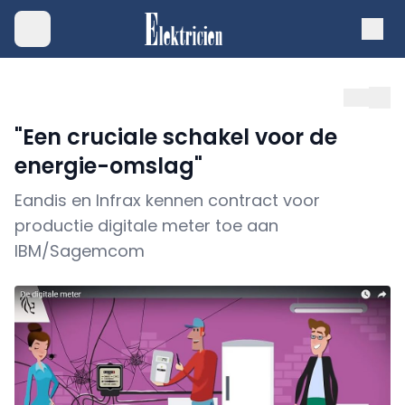
"Een cruciale schakel voor de
energie-omslag"
Eandis en Infrax kennen contract voor
productie digitale meter toe aan
IBM/Sagemcom