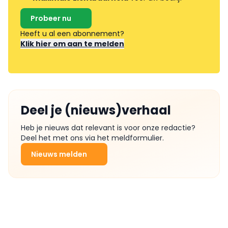
Probeer nu
Heeft u al een abonnement?
Klik hier om aan te melden
Deel je (nieuws)verhaal
Heb je nieuws dat relevant is voor onze redactie?
Deel het met ons via het meldformulier.
Nieuws melden