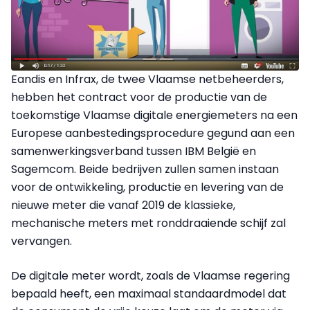
Eandis en Infrax, de twee Vlaamse netbeheerders,
hebben het contract voor de productie van de
toekomstige Vlaamse digitale energiemeters na een
Europese aanbestedingsprocedure gegund aan een
samenwerkingsverband tussen IBM België en
Sagemcom. Beide bedrijven zullen samen instaan
voor de ontwikkeling, productie en levering van de
nieuwe meter die vanaf 2019 de klassieke,
mechanische meters met ronddraaiende schijf zal
vervangen.
De digitale meter wordt, zoals de Vlaamse regering
bepaald heeft, een maximaal standaardmodel dat