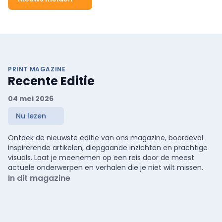
PRINT MAGAZINE
Recente Editie
04 mei 2026
Nu lezen
Ontdek de nieuwste editie van ons magazine, boordevol
inspirerende artikelen, diepgaande inzichten en prachtige
visuals. Laat je meenemen op een reis door de meest
actuele onderwerpen en verhalen die je niet wilt missen.
In dit magazine