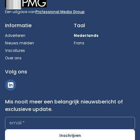
Een uitgave van
Professional Media Group
Informatie
Taal
Adverteren
Nederlands
Nieuws melden
Frans
Vacatures
Over ons
Volg ons
Mis nooit meer een belangrijk nieuwsbericht of
exclusieve update.
email
*
Inschrijven