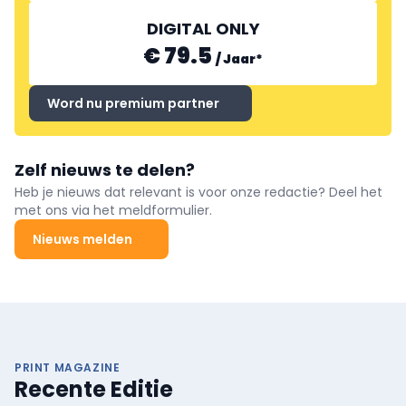
DIGITAL ONLY
€ 79.5
/
Jaar
*
Word nu premium partner
Zelf nieuws te delen?
Heb je nieuws dat relevant is voor onze redactie? Deel het
met ons via het meldformulier.
Nieuws melden
PRINT MAGAZINE
Recente Editie