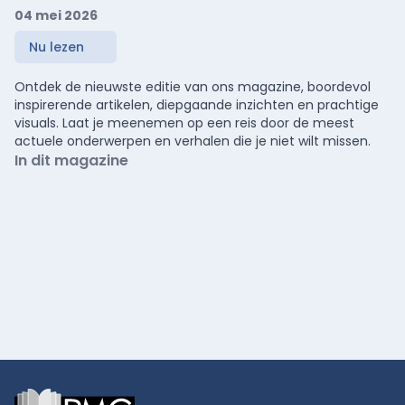
04 mei 2026
Nu lezen
Ontdek de nieuwste editie van ons magazine, boordevol
inspirerende artikelen, diepgaande inzichten en prachtige
visuals. Laat je meenemen op een reis door de meest
actuele onderwerpen en verhalen die je niet wilt missen.
In dit magazine
Footer