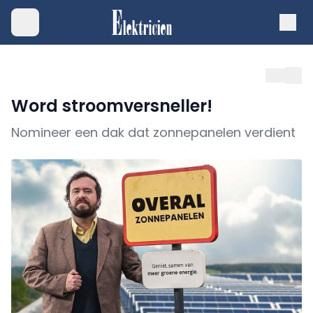
Word stroomversneller!
Nomineer een dak dat zonnepanelen verdient