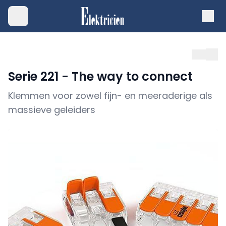
Serie 221 - The way to connect
Klemmen voor zowel fijn- en meeraderige als
massieve geleiders