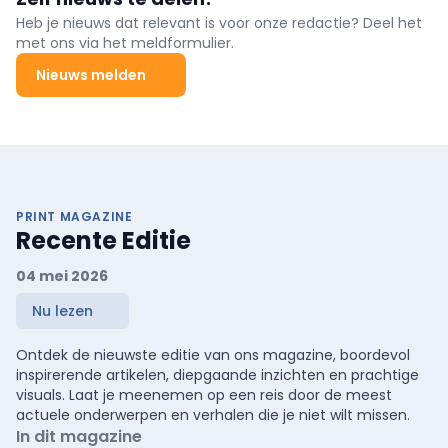
Heb je nieuws dat relevant is voor onze redactie? Deel het
met ons via het meldformulier.
Nieuws melden
PRINT MAGAZINE
Recente Editie
04 mei 2026
Nu lezen
Ontdek de nieuwste editie van ons magazine, boordevol
inspirerende artikelen, diepgaande inzichten en prachtige
visuals. Laat je meenemen op een reis door de meest
actuele onderwerpen en verhalen die je niet wilt missen.
In dit magazine