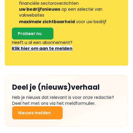
financiële sectoroverzichten
uw bedrijfsnieuws
op een selectie van
vakwebsites
maximale zichtbaarheid
voor uw bedrijf
Probeer nu
Heeft u al een abonnement?
Klik hier om aan te melden
Deel je (nieuws)verhaal
Heb je nieuws dat relevant is voor onze redactie?
Deel het met ons via het meldformulier.
Nieuws melden