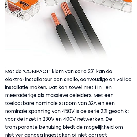
Met de ‘COMPACT’ klem van serie 221 kan de
elektro-installateur een snelle, eenvoudige en veilige
installatie maken. Dat kan zowel met fijn- en
meeraderige als massieve geleiders. Met een
toelaatbare nominale stroom van 32A en een
nominale spanning van 450V is de serie 221 geschikt
voor de inzet in 230V en 400V netwerken. De
transparante behuizing biedt de mogelijkheid om
niet ver genoeg ingestoken of niet correct