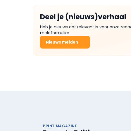
Deel je (nieuws)verhaal
Heb je nieuws dat relevant is voor onze reda
meldformulier.
Nieuws melden
PRINT MAGAZINE