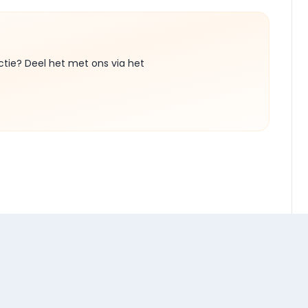
ctie? Deel het met ons via het