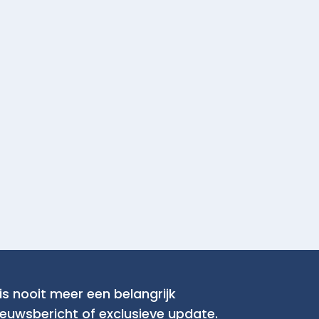
is nooit meer een belangrijk
ieuwsbericht of exclusieve update.