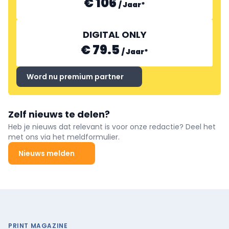
€ 106
/
Jaar
*
DIGITAL ONLY
€ 79.5
/
Jaar
*
Word nu premium partner
Zelf nieuws te delen?
Heb je nieuws dat relevant is voor onze redactie? Deel het
met ons via het meldformulier.
Nieuws melden
PRINT MAGAZINE