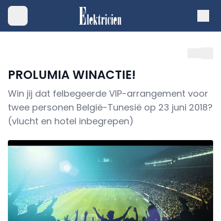
PROLUMIA WINACTIE!
Win jij dat felbegeerde VIP-arrangement voor
twee personen België-Tunesië op 23 juni 2018?
(vlucht en hotel inbegrepen)