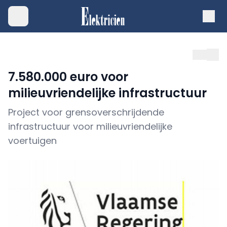
7.580.000 euro voor
milieuvriendelijke infrastructuur
Project voor grensoverschrijdende
infrastructuur voor milieuvriendelijke
voertuigen