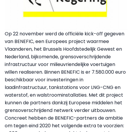
Op 22 november werd de officiële kick-off gegeven
van BENEFIC, een Europees project waarmee
Vlaanderen, het Brussels Hoofdstedelijk Gewest en
Nederland, bijkomende, grensoverschrijdende
infrastructuur voor milieuvriendelijke voertuigen
willen realiseren. Binnen BENEFIC is er 7.580.000 euro
beschikbaar voor investeringen in
laadinfrastructuur, tankstations voor LNG-CNG en
waterstof, en walstroominstallaties. Met dit project
kunnen de partners dankzij Europese middelen het
grensoverschrijdend netwerk verder uitbouwen.
Concreet hebben de BENEFIC-partners de ambitie
om tegen eind 2020 het volgende extra te voorzien: