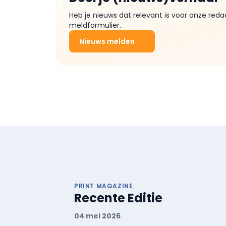
Heb je nieuws dat relevant is voor onze reda
meldformulier.
Nieuws melden
PRINT MAGAZINE
Recente Editie
04 mei 2026