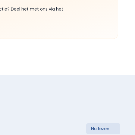
ctie? Deel het met ons via het
Nu lezen