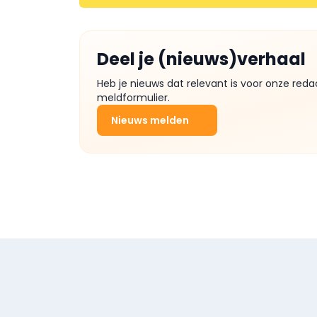
Deel je (nieuws)verhaal
Heb je nieuws dat relevant is voor onze reda
meldformulier.
Nieuws melden