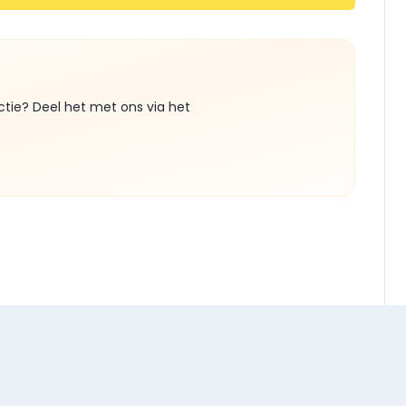
ctie? Deel het met ons via het