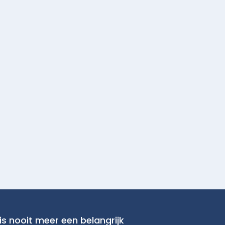
is nooit meer een belangrijk