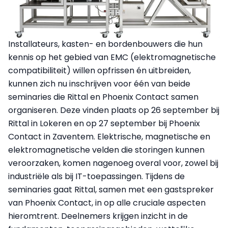
Installateurs, kasten- en bordenbouwers die hun
kennis op het gebied van EMC (elektromagnetische
compatibiliteit) willen opfrissen én uitbreiden,
kunnen zich nu inschrijven voor één van beide
seminaries die Rittal en Phoenix Contact samen
organiseren. Deze vinden plaats op 26 september bij
Rittal in Lokeren en op 27 september bij Phoenix
Contact in Zaventem. Elektrische, magnetische en
elektromagnetische velden die storingen kunnen
veroorzaken, komen nagenoeg overal voor, zowel bij
industriële als bij IT-toepassingen. Tijdens de
seminaries gaat Rittal, samen met een gastspreker
van Phoenix Contact, in op alle cruciale aspecten
hieromtrent. Deelnemers krijgen inzicht in de