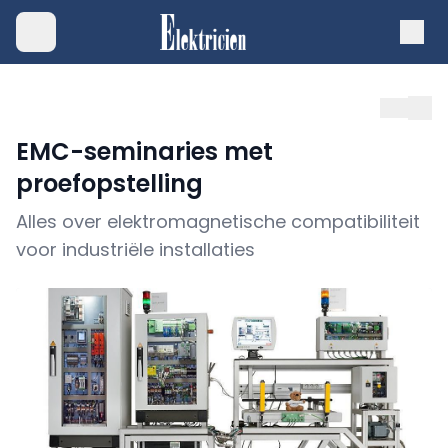
EMC-seminaries met
proefopstelling
Alles over elektromagnetische compatibiliteit
voor industriële installaties