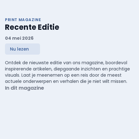
PRINT MAGAZINE
Recente Editie
04 mei 2026
Nu lezen
Ontdek de nieuwste editie van ons magazine, boordevol
inspirerende artikelen, diepgaande inzichten en prachtige
visuals. Laat je meenemen op een reis door de meest
actuele onderwerpen en verhalen die je niet wilt missen.
In dit magazine