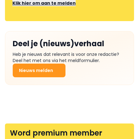
Klik hier om aan te melden
Deel je (nieuws)verhaal
Heb je nieuws dat relevant is voor onze redactie?
Deel het met ons via het meldformulier.
Nieuws melden
Word premium member