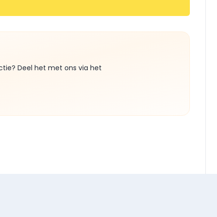
ctie? Deel het met ons via het