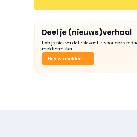
Deel je (nieuws)verhaal
Heb je nieuws dat relevant is voor onze reda
meldformulier.
Nieuws melden