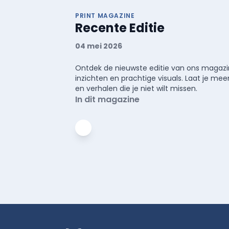
PRINT MAGAZINE
Recente Editie
04 mei 2026
Ontdek de nieuwste editie van ons magazin
inzichten en prachtige visuals. Laat je 
en verhalen die je niet wilt missen.
In dit magazine