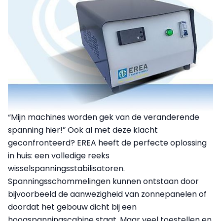
“Mijn machines worden gek van de veranderende
spanning hier!” Ook al met deze klacht
geconfronteerd? EREA heeft de perfecte oplossing
in huis: een volledige reeks
wisselspanningsstabilisatoren.
Spanningsschommelingen kunnen ontstaan door
bijvoorbeeld de aanwezigheid van zonnepanelen of
doordat het gebouw dicht bij een
hoogspanningscabine staat. Maar veel toestellen en