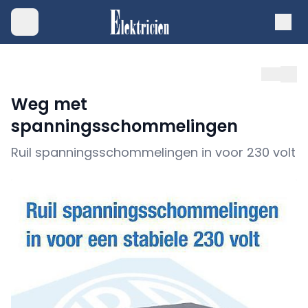
Weg met
spanningsschommelingen
Ruil spanningsschommelingen in voor 230 volt