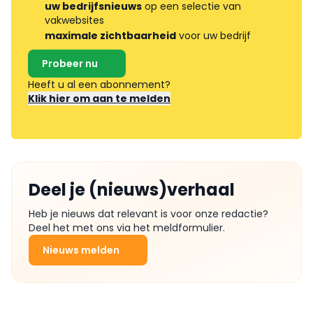
uw bedrijfsnieuws
op een selectie van
vakwebsites
maximale zichtbaarheid
voor uw bedrijf
Probeer nu
Heeft u al een abonnement?
Klik hier om aan te melden
Deel je (nieuws)verhaal
Heb je nieuws dat relevant is voor onze redactie?
Deel het met ons via het meldformulier.
Nieuws melden