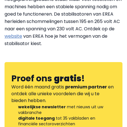
machines hebben een stabiele spanning nodig om
goed te functioneren. De stabilisatoren van EREA
herleiden schommelingen tussen 195 en 265 volt AC
naar een spanning van 230 volt AC. Ontdek op de
website
van EREA hoe je het vermogen van de
stabilisator kiest.
Proef ons
gratis
!
Word één maand gratis
premium partner
en
ontdek alle unieke voordelen die wij u te
bieden hebben.
wekelijkse newsletter
met nieuws uit uw
vakbranche
digitale toegang
tot 35 vakbladen en
financiële sectoroverzichten