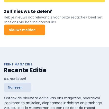
Zelf nieuws te delen?
Heb je nieuws dat relevant is voor onze redactie? Deel het
met ons via het meldformulier.
Nieuws melden
PRINT MAGAZINE
Recente Editie
04 mei 2026
Nu lezen
Ontdek de nieuwste editie van ons magazine, boordevol
inspirerende artikelen, diepgaande inzichten en prachtige
visuals. Laat je meenemen op een reis door de meest