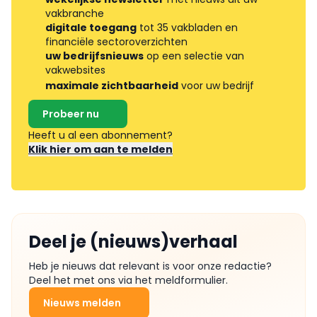
vakbranche
digitale toegang
tot 35 vakbladen en
financiële sectoroverzichten
uw bedrijfsnieuws
op een selectie van
vakwebsites
maximale zichtbaarheid
voor uw bedrijf
Probeer nu
Heeft u al een abonnement?
Klik hier om aan te melden
Deel je (nieuws)verhaal
Heb je nieuws dat relevant is voor onze redactie?
Deel het met ons via het meldformulier.
Nieuws melden