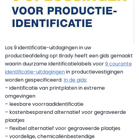
Los 9 identificatie-uitdagingen in uw
productieafdeling op! Brady heeft een gids gemaakt
waarin duurzame identificatielabels voor
9 courante
identificatie-uitdagingen
in productievestigingen
worden gespecificeerd.
In de gids
:
– identificatie van printplaten in extreme
omgevingen
– leesbare voorraadidentificatie
– kostenbesparend alternatief voor gegraveerde
plaatjes
– flexibel alternatief voor gegraveerde plaatjes
– voordelige, chemicaliënbestendige