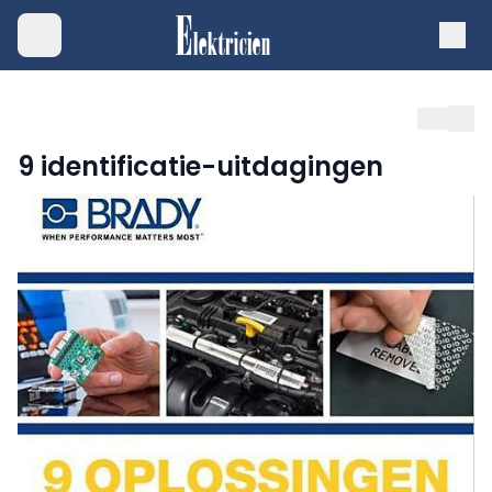
9 identificatie-uitdagingen