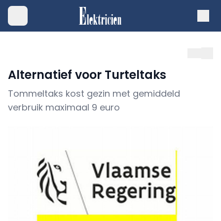
Alternatief voor Turteltaks
Tommeltaks kost gezin met gemiddeld
verbruik maximaal 9 euro