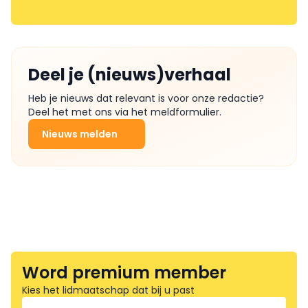
Deel je (nieuws)verhaal
Heb je nieuws dat relevant is voor onze redactie?
Deel het met ons via het meldformulier.
Nieuws melden
Word premium member
Kies het lidmaatschap dat bij u past