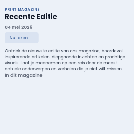
PRINT MAGAZINE
Recente Editie
04 mei 2026
Nu lezen
Ontdek de nieuwste editie van ons magazine, boordevol
inspirerende artikelen, diepgaande inzichten en prachtige
visuals. Laat je meenemen op een reis door de meest
actuele onderwerpen en verhalen die je niet wilt missen.
In dit magazine