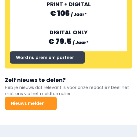
PRINT + DIGITAL
€ 106
/
Jaar
*
DIGITAL ONLY
€ 79.5
/
Jaar
*
Word nu premium partner
Zelf nieuws te delen?
Heb je nieuws dat relevant is voor onze redactie? Deel het
met ons via het meldformulier.
Nieuws melden