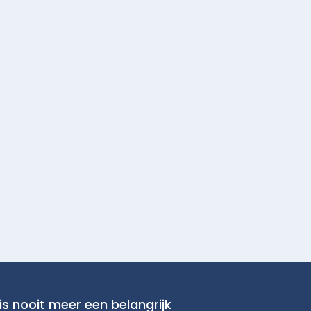
is nooit meer een belangrijk