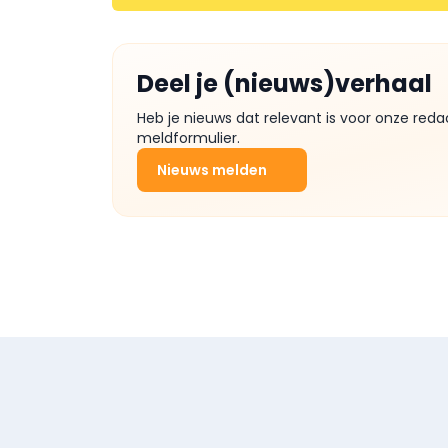
Deel je (nieuws)verhaal
Heb je nieuws dat relevant is voor onze reda
meldformulier.
Nieuws melden