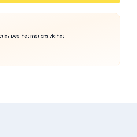
ctie? Deel het met ons via het