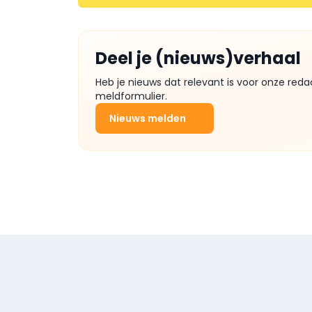
Deel je (nieuws)verhaal
Heb je nieuws dat relevant is voor onze reda
meldformulier.
Nieuws melden