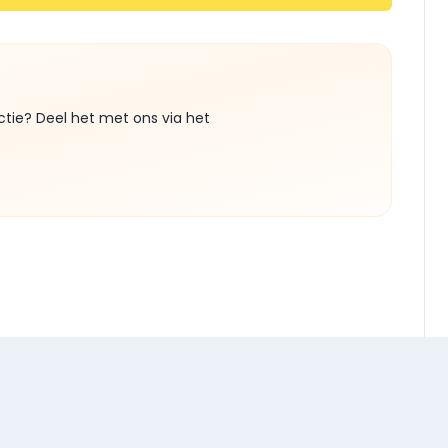
ctie? Deel het met ons via het