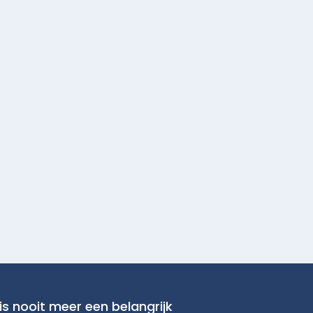
is nooit meer een belangrijk