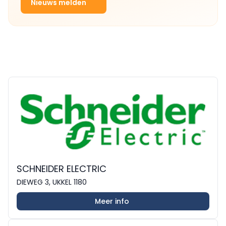
Nieuws melden
SCHNEIDER ELECTRIC
DIEWEG 3, UKKEL 1180
Meer info