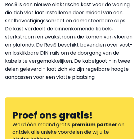
Resi9 is een nieuwe elektrische kast voor de woning
die zich vlot laat installeren door middel van een
snelbevestigingsschroef en demonteerbare clips.
De kast verdeelt de binnenkomende kabels,
sterkstroom en zwakstroom, die komen van vloeren
en plafonds. De Resi9 beschikt bovendien over vast-
en losklikbare DIN rails om de doorgang van de
kabels te vergemakkelijken. De kabelgoot - in twee
delen geleverd - laat zich via zijn regelbare hoogte
aanpassen voor een vlotte plaatsing.
Proef ons
gratis
!
Word één maand gratis
premium partner
en
ontdek alle unieke voordelen die wij u te