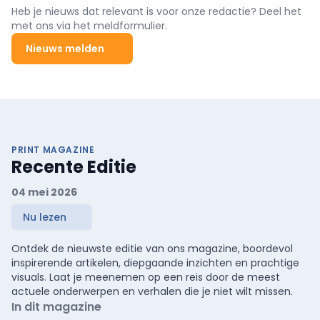
Heb je nieuws dat relevant is voor onze redactie? Deel het
met ons via het meldformulier.
Nieuws melden
PRINT MAGAZINE
Recente Editie
04 mei 2026
Nu lezen
Ontdek de nieuwste editie van ons magazine, boordevol
inspirerende artikelen, diepgaande inzichten en prachtige
visuals. Laat je meenemen op een reis door de meest
actuele onderwerpen en verhalen die je niet wilt missen.
In dit magazine