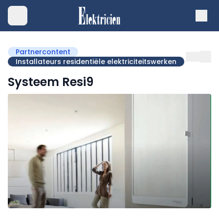
Partnercontent
Installateurs residentiële elektriciteitswerken
Systeem Resi9