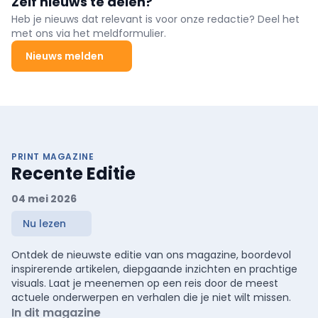
Zelf nieuws te delen?
Heb je nieuws dat relevant is voor onze redactie? Deel het
met ons via het meldformulier.
Nieuws melden
PRINT MAGAZINE
Recente Editie
04 mei 2026
Nu lezen
Ontdek de nieuwste editie van ons magazine, boordevol
inspirerende artikelen, diepgaande inzichten en prachtige
visuals. Laat je meenemen op een reis door de meest
actuele onderwerpen en verhalen die je niet wilt missen.
In dit magazine