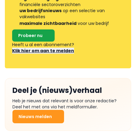
financiële sectoroverzichten
uw bedrijfsnieuws
op een selectie van
vakwebsites
maximale zichtbaarheid
voor uw bedrijf
Probeer nu
Heeft u al een abonnement?
Klik hier om aan te melden
Deel je (nieuws)verhaal
Heb je nieuws dat relevant is voor onze redactie?
Deel het met ons via het meldformulier.
Nieuws melden