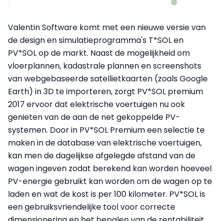
Valentin Software komt met een nieuwe versie van
de design en simulatieprogramma's T*SOL en
PV*SOL op de markt. Naast de mogelijkheid om
vloerplannen, kadastrale plannen en screenshots
van webgebaseerde satellietkaarten (zoals Google
Earth) in 3D te importeren, zorgt PV*SOL premium
2017 ervoor dat elektrische voertuigen nu ook
genieten van de aan de net gekoppelde PV-
systemen. Door in PV*SOL Premium een selectie te
maken in de database van elektrische voertuigen,
kan men de dagelijkse afgelegde afstand van de
wagen ingeven zodat berekend kan worden hoeveel
PV-energie gebruikt kan worden om de wagen op te
laden en wat de kost is per 100 kilometer. PV*SOL is
een gebruiksvriendelijke tool voor correcte
dimensionering en het bepalen van de rentabiliteit