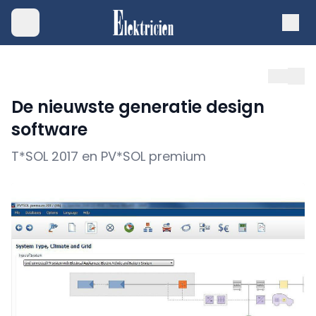
De nieuwste generatie design
software
T*SOL 2017 en PV*SOL premium