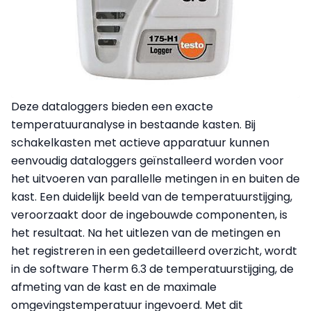
Deze dataloggers bieden een exacte
temperatuuranalyse in bestaande kasten. Bij
schakelkasten met actieve apparatuur kunnen
eenvoudig dataloggers geïnstalleerd worden voor
het uitvoeren van parallelle metingen in en buiten de
kast. Een duidelijk beeld van de temperatuurstijging,
veroorzaakt door de ingebouwde componenten, is
het resultaat. Na het uitlezen van de metingen en
het registreren in een gedetailleerd overzicht, wordt
in de software Therm 6.3 de temperatuurstijging, de
afmeting van de kast en de maximale
omgevingstemperatuur ingevoerd. Met dit