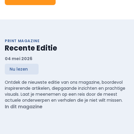
PRINT MAGAZINE
Recente Editie
04 mei 2026
Nu lezen
Ontdek de nieuwste editie van ons magazine, boordevol
inspirerende artikelen, diepgaande inzichten en prachtige
visuals. Laat je meenemen op een reis door de meest
actuele onderwerpen en verhalen die je niet wilt missen.
In dit magazine