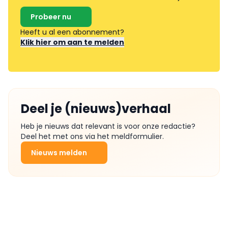
Probeer nu
Heeft u al een abonnement?
Klik hier om aan te melden
Deel je (nieuws)verhaal
Heb je nieuws dat relevant is voor onze redactie?
Deel het met ons via het meldformulier.
Nieuws melden