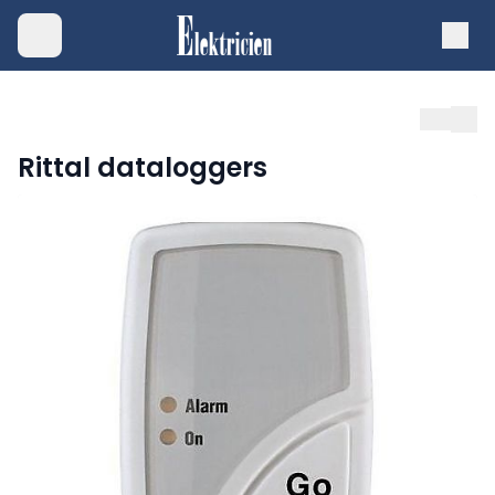
Rittal dataloggers