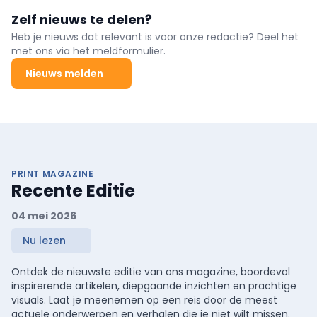
Zelf nieuws te delen?
Heb je nieuws dat relevant is voor onze redactie? Deel het
met ons via het meldformulier.
Nieuws melden
PRINT MAGAZINE
Recente Editie
04 mei 2026
Nu lezen
Ontdek de nieuwste editie van ons magazine, boordevol
inspirerende artikelen, diepgaande inzichten en prachtige
visuals. Laat je meenemen op een reis door de meest
actuele onderwerpen en verhalen die je niet wilt missen.