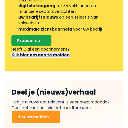
digitale toegang
tot 35 vakbladen en
financiële sectoroverzichten
uw bedrijfsnieuws
op een selectie van
vakwebsites
maximale zichtbaarheid
voor uw bedrijf
Probeer nu
Heeft u al een abonnement?
Klik hier om aan te melden
Deel je (nieuws)verhaal
Heb je nieuws dat relevant is voor onze redactie?
Deel het met ons via het meldformulier.
Nieuws melden