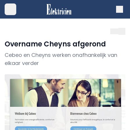
Overname Cheyns afgerond
Cebeo en Cheyns werken onafhankelijk van
elkaar verder