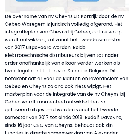
De overname van nv Cheyns uit Kortrijk door de nv
Cebeo Waregem is juridisch volledig afgerond. Het
integratieplan van Cheyns bij Cebeo, dat nu volop
wordt ontwikkeld, zal vanaf het tweede semester
van 2017 uitgevoerd worden. Beide
elektrotechnische distributeurs blijven tot nader
order onafhankelijk van elkaar verder werken als
twee legale entiteiten van Sonepar Belgium. Dit
betekent dat er voor de klanten en leveranciers van
Cebeo en Cheyns zolang ook niets wijzigt. Het
masterplan voor de integratie van de nv Cheyns bij
Cebeo wordt momenteel ontwikkeld en zal
gefaseerd uitgevoerd worden vanaf het tweede
semester van 2017 tot einde 2018. Rudolf Daveyne,
sinds 16 jaar CEO van Cheyns, behoudt ook zijn
functies in directe samenwerking van Alexander