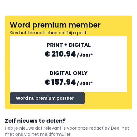
Word premium member
Kies het lidmaatschap dat bij u past
PRINT + DIGITAL
€ 210.94
/
Jaar
*
DIGITAL ONLY
€ 157.94
/
Jaar
*
Word nu premium partner
Zelf nieuws te delen?
Heb je nieuws dat relevant is voor onze redactie? Deel het
met ons via het meldformulier.