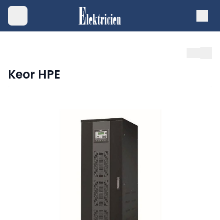
Keor HPE