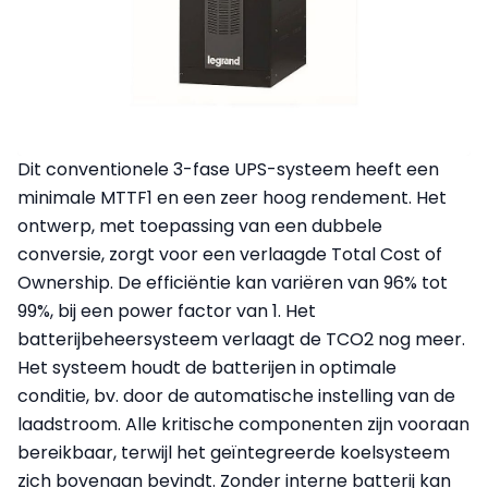
Dit conventionele 3-fase UPS-systeem heeft een
minimale MTTF1 en een zeer hoog rendement. Het
ontwerp, met toepassing van een dubbele
conversie, zorgt voor een verlaagde Total Cost of
Ownership. De efficiëntie kan variëren van 96% tot
99%, bij een power factor van 1. Het
batterijbeheersysteem verlaagt de TCO2 nog meer.
Het systeem houdt de batterijen in optimale
conditie, bv. door de automatische instelling van de
laadstroom. Alle kritische componenten zijn vooraan
bereikbaar, terwijl het geïntegreerde koelsysteem
zich bovenaan bevindt. Zonder interne batterij kan