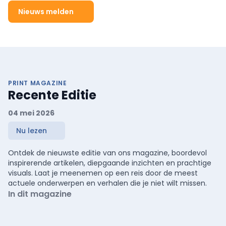
Nieuws melden
PRINT MAGAZINE
Recente Editie
04 mei 2026
Nu lezen
Ontdek de nieuwste editie van ons magazine, boordevol
inspirerende artikelen, diepgaande inzichten en prachtige
visuals. Laat je meenemen op een reis door de meest
actuele onderwerpen en verhalen die je niet wilt missen.
In dit magazine