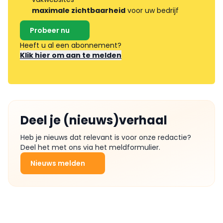
maximale zichtbaarheid
voor uw bedrijf
Probeer nu
Heeft u al een abonnement?
Klik hier om aan te melden
Deel je (nieuws)verhaal
Heb je nieuws dat relevant is voor onze redactie?
Deel het met ons via het meldformulier.
Nieuws melden