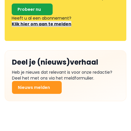
Probeer nu
Heeft u al een abonnement?
Klik hier om aan te melden
Deel je (nieuws)verhaal
Heb je nieuws dat relevant is voor onze redactie?
Deel het met ons via het meldformulier.
Nieuws melden