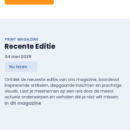
PRINT MAGAZINE
Recente Editie
04 mei 2026
Nu lezen
Ontdek de nieuwste editie van ons magazine, boordevol
inspirerende artikelen, diepgaande inzichten en prachtige
visuals. Laat je meenemen op een reis door de meest
actuele onderwerpen en verhalen die je niet wilt missen.
In dit magazine