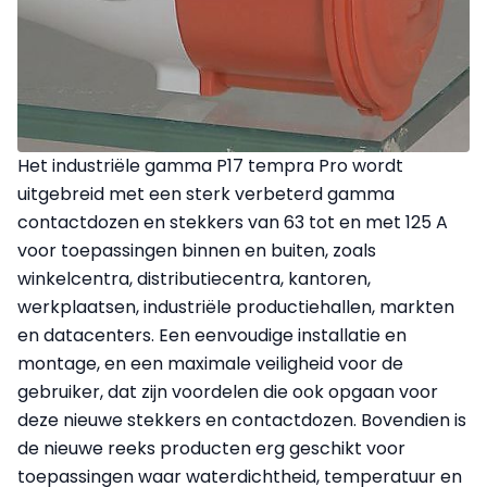
Het industriële gamma P17 tempra Pro wordt
uitgebreid met een sterk verbeterd gamma
contactdozen en stekkers van 63 tot en met 125 A
voor toepassingen binnen en buiten, zoals
winkelcentra, distributiecentra, kantoren,
werkplaatsen, industriële productiehallen, markten
en datacenters. Een eenvoudige installatie en
montage, en een maximale veiligheid voor de
gebruiker, dat zijn voordelen die ook opgaan voor
deze nieuwe stekkers en contactdozen. Bovendien is
de nieuwe reeks producten erg geschikt voor
toepassingen waar waterdichtheid, temperatuur en