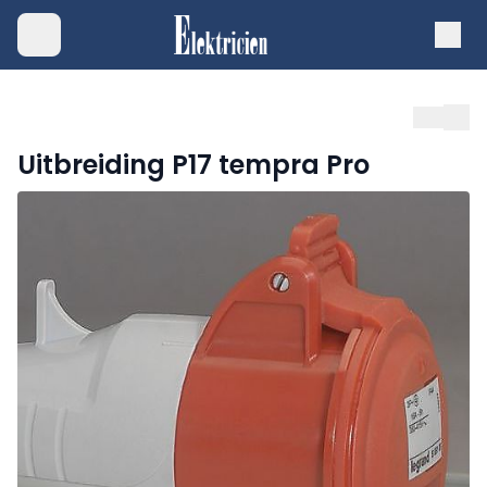
Uitbreiding P17 tempra Pro