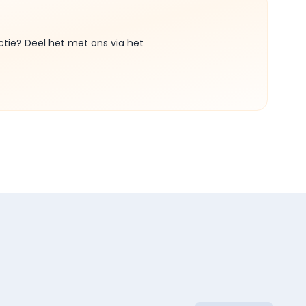
ctie? Deel het met ons via het