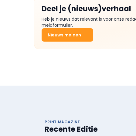
Deel je (nieuws)verhaal
Heb je nieuws dat relevant is voor onze reda
meldformulier.
Nieuws melden
PRINT MAGAZINE
Recente Editie