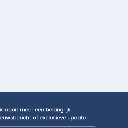
is nooit meer een belangrijk
ieuwsbericht of exclusieve update.