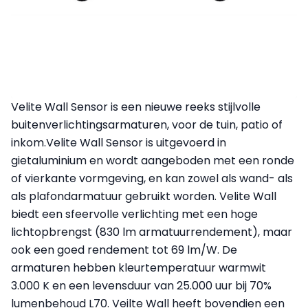
Velite Wall Sensor is een nieuwe reeks stijlvolle
buitenverlichtingsarmaturen, voor de tuin, patio of
inkom.Velite Wall Sensor is uitgevoerd in
gietaluminium en wordt aangeboden met een ronde
of vierkante vormgeving, en kan zowel als wand- als
als plafondarmatuur gebruikt worden. Velite Wall
biedt een sfeervolle verlichting met een hoge
lichtopbrengst (830 lm armatuurrendement), maar
ook een goed rendement tot 69 lm/W. De
armaturen hebben kleurtemperatuur warmwit
3.000 K en een levensduur van 25.000 uur bij 70%
lumenbehoud L70. Veilte Wall heeft bovendien een