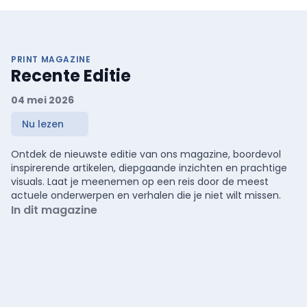
PRINT MAGAZINE
Recente Editie
04 mei 2026
Nu lezen
Ontdek de nieuwste editie van ons magazine, boordevol
inspirerende artikelen, diepgaande inzichten en prachtige
visuals. Laat je meenemen op een reis door de meest
actuele onderwerpen en verhalen die je niet wilt missen.
In dit magazine