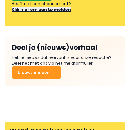
Heeft u al een abonnement?
Klik hier om aan te melden
Deel je (nieuws)verhaal
Heb je nieuws dat relevant is voor onze redactie?
Deel het met ons via het meldformulier.
Nieuws melden