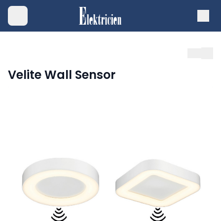
Velite Wall Sensor