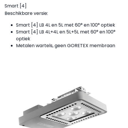
Smart [4]
Beschikbare versie:
Smart [4] LB 4L en 5L met 60° en 100° optiek
Smart [4] LB 4L+4L en 5L+5L met 60° en 100°
optiek
Metalen wartels, geen GORETEX membraan