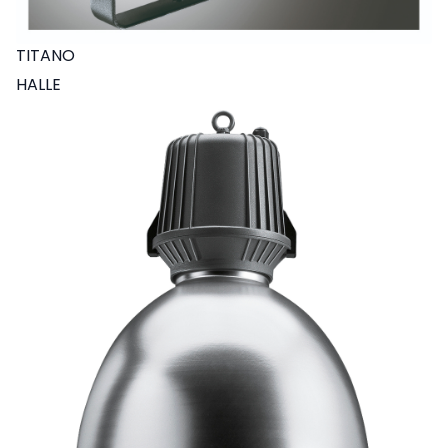
TITANO
HALLE