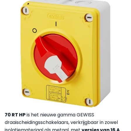
70 RT HP
is het nieuwe gamma GEWISS
draaischeidingsschakelaars, verkrijgbaar in zowel
isolatiemateriaal als metaal, met
versies van 16 A