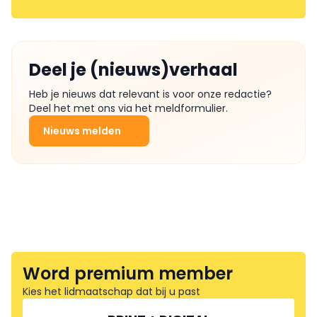
Deel je (nieuws)verhaal
Heb je nieuws dat relevant is voor onze redactie?
Deel het met ons via het meldformulier.
Nieuws melden
Word premium member
Kies het lidmaatschap dat bij u past