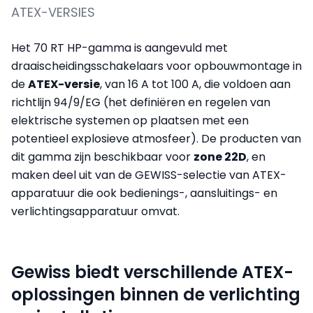
ATEX-VERSIES
Het 70 RT HP-gamma is aangevuld met
draaischeidingsschakelaars voor opbouwmontage in
de
ATEX-versie
, van 16 A tot 100 A, die voldoen aan
richtlijn 94/9/EG (het definiëren en regelen van
elektrische systemen op plaatsen met een
potentieel explosieve atmosfeer). De producten van
dit gamma zijn beschikbaar voor
zone 22D
, en
maken deel uit van de GEWISS-selectie van ATEX-
apparatuur die ook bedienings-, aansluitings- en
verlichtingsapparatuur omvat.
Gewiss biedt verschillende ATEX-
oplossingen binnen de verlichting