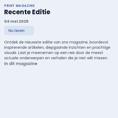
PRINT MAGAZINE
Recente Editie
04 mei 2026
Nu lezen
Ontdek de nieuwste editie van ons magazine, boordevol
inspirerende artikelen, diepgaande inzichten en prachtige
visuals. Laat je meenemen op een reis door de meest
actuele onderwerpen en verhalen die je niet wilt missen.
In dit magazine