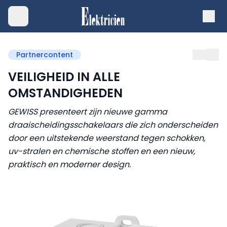
Partnercontent
VEILIGHEID IN ALLE
OMSTANDIGHEDEN
GEWISS presenteert zijn nieuwe gamma
draaischeidingsschakelaars die zich onderscheiden
door een uitstekende weerstand tegen schokken,
uv-stralen en chemische stoffen en een nieuw,
praktisch en moderner design.