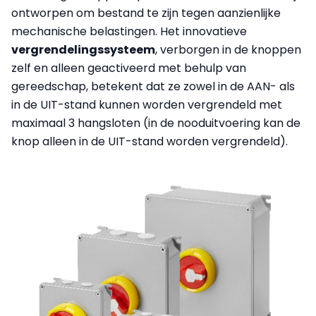
ontworpen om bestand te zijn tegen aanzienlijke
mechanische belastingen. Het innovatieve
vergrendelingssysteem
, verborgen in de knoppen
zelf en alleen geactiveerd met behulp van
gereedschap, betekent dat ze zowel in de AAN- als
in de UIT-stand kunnen worden vergrendeld met
maximaal 3 hangsloten (in de nooduitvoering kan de
knop alleen in de UIT-stand worden vergrendeld).