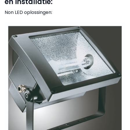
en installatie:
Non LED oplossingen: