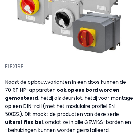
FLEXIBEL
Naast de opbouwvarianten in een doos kunnen de
70 RT HP-apparaten
ook op een bord worden
gemonteerd
, hetzij als deurslot, hetzij voor montage
op een DIN-rail (met het modulaire profiel EN
50022). Dit maakt de producten van deze serie
uiterst flexibel
, omdat ze in alle GEWISS-borden en
-behuizingen kunnen worden geïnstalleerd.