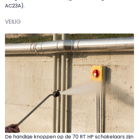
AC23A).
VEILIG
De handige knoppen op de 70 RT HP schakelaars zijn