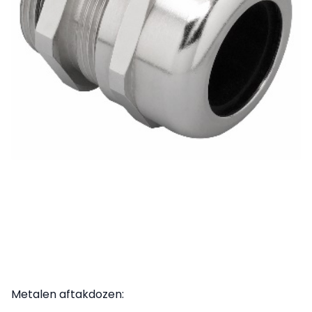
Metalen aftakdozen: