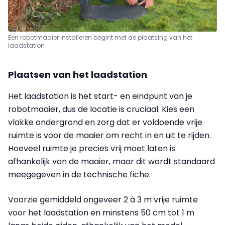
Een robotmaaier installeren begint met de plaatsing van het
laadstation
Plaatsen van het laadstation
Het laadstation is het start- en eindpunt van je
robotmaaier, dus de locatie is cruciaal. Kies een
vlakke ondergrond en zorg dat er voldoende vrije
ruimte is voor de maaier om recht in en uit te rijden.
Hoeveel ruimte je precies vrij moet laten is
afhankelijk van de maaier, maar dit wordt standaard
meegegeven in de technische fiche.
Voorzie gemiddeld ongeveer 2 à 3 m vrije ruimte
voor het laadstation en minstens 50 cm tot 1 m