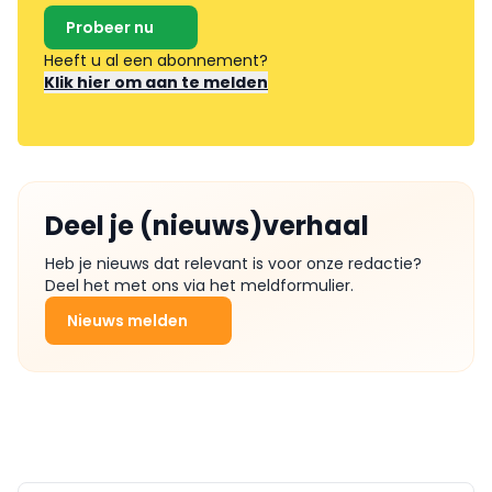
Probeer nu
Heeft u al een abonnement?
Klik hier om aan te melden
Deel je (nieuws)verhaal
Heb je nieuws dat relevant is voor onze redactie?
Deel het met ons via het meldformulier.
Nieuws melden