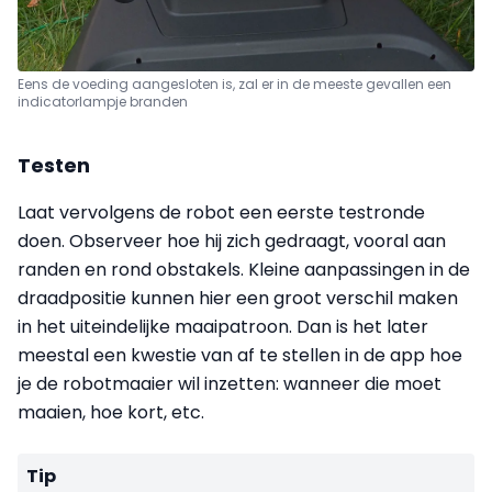
Eens de voeding aangesloten is, zal er in de meeste gevallen een
indicatorlampje branden
Testen
Laat vervolgens de robot een eerste testronde
doen. Observeer hoe hij zich gedraagt, vooral aan
randen en rond obstakels. Kleine aanpassingen in de
draadpositie kunnen hier een groot verschil maken
in het uiteindelijke maaipatroon. Dan is het later
meestal een kwestie van af te stellen in de app hoe
je de robotmaaier wil inzetten: wanneer die moet
maaien, hoe kort, etc.
Tip