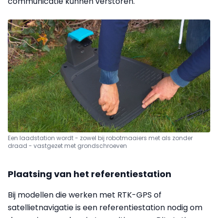
communicatie kunnen verstoren.
Een laadstation wordt - zowel bij robotmaaiers met als zonder
draad - vastgezet met grondschroeven
Plaatsing van het referentiestation
Bij modellen die werken met RTK-GPS of
satellietnavigatie is een referentiestation nodig om