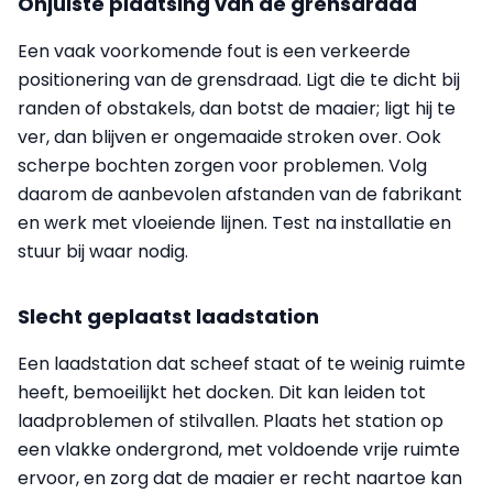
Onjuiste plaatsing van de grensdraad
Een vaak voorkomende fout is een verkeerde
positionering van de grensdraad. Ligt die te dicht bij
randen of obstakels, dan botst de maaier; ligt hij te
ver, dan blijven er ongemaaide stroken over. Ook
scherpe bochten zorgen voor problemen. Volg
daarom de aanbevolen afstanden van de fabrikant
en werk met vloeiende lijnen. Test na installatie en
stuur bij waar nodig.
Slecht geplaatst laadstation
Een laadstation dat scheef staat of te weinig ruimte
heeft, bemoeilijkt het docken. Dit kan leiden tot
laadproblemen of stilvallen. Plaats het station op
een vlakke ondergrond, met voldoende vrije ruimte
ervoor, en zorg dat de maaier er recht naartoe kan