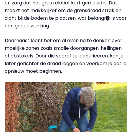
en zorg dat het gras relatief kort gemaaid is. Dat
maakt het makkelijker om de grensdraad strak en
dicht bij de bodem te plaatsen, wat belangrijk is voor
een goede werking.
Daarnaast loont het om al even na te denken over
moeilijke zones zoals smalle doorgangen, hellingen
of obstakels. Door die vooraf te identificeren, kan je
later gerichter de draad leggen en voorkom je dat je
opnieuw moet beginnen.