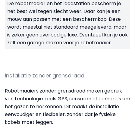
De robotmaaier en het laadstation bescherm je
het best wel tegen slecht weer. Daar kan je een
mouw aan passen met een beschermkap. Deze
wordt meestal niet standaard meegeleverd, maar
is zeker geen overbodige luxe. Eventueel kan je ook
zelf een garage maken voor je robotmaaier.
Installatie zonder grensdraad
Robotmaaiers zonder grensdraad maken gebruik
van technologie zoals GPS, sensoren of camera’s om
het gazon te herkennen. Dit maakt de installatie
eenvoudiger en flexibeler, zonder dat je fysieke
kabels moet leggen.