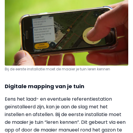
Bij de eerste installatie moet de maaier je tuin leren kennen
Digitale mapping van je tuin
Eens het laad- en eventuele referentiestation
geïnstalleerd zijn, kan je aan de slag met het
instellen en afstellen. Bij de eerste installatie moet
de maaier je tuin “leren kennen”. Dit gebeurt via een
app of door de maaier manueel rond het gazon te