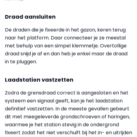
Draad aansluiten
De draden die je fixeerde in het gazon, keren terug
naar het platform. Daar connecteer je ze meestal
met behulp van een simpel klemmetje. Overtollige
draad snijd je af en dan heb je enkel maar de draad
in te pluggen.
Laadstation vastzetten
Zodra de grensdraad correct is aangesloten en het
systeem een signaal geeft, kan je het laadstation
definitief vastzetten. In de meeste gevallen gebeurt
dit met meegeleverde grondschroeven of haringen,
waarmee je het station stevig in de ondergrond
fixeert zodat het niet verschuift bij het in- en uitrijden