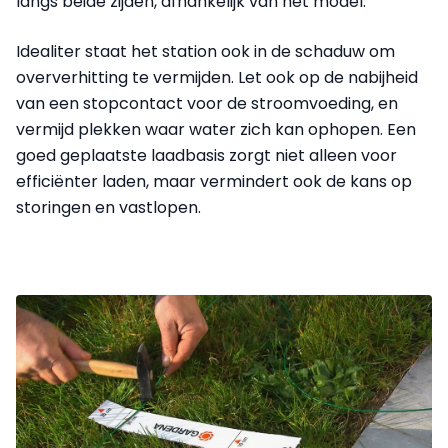
langs beide zijden, afhankelijk van het model.
Idealiter staat het station ook in de schaduw om
oververhitting te vermijden. Let ook op de nabijheid
van een stopcontact voor de stroomvoeding, en
vermijd plekken waar water zich kan ophopen. Een
goed geplaatste laadbasis zorgt niet alleen voor
efficiënter laden, maar vermindert ook de kans op
storingen en vastlopen.