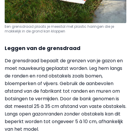
Een grensdraad plaats je meestal met plastic haringen die je
makkelijk in de grond kan kloppen
Leggen van de grensdraad
De grensdraad bepaalt de grenzen van je gazon en
moet nauwkeurig geplaatst worden. Leg hem langs
de randen en rond obstakels zoals bomen,
bloemperken of vijvers. Gebruik de aanbevolen
afstand van de fabrikant tot randen en muren om
botsingen te vermijden. Door de bank genomen is
dat meestal 25 à 35 cm afstand van vaste obstakels.
Langs open gazonranden zonder obstakels kan dit
beperkt worden tot ongeveer 5 à 10 cm, afhankelijk
van het model.