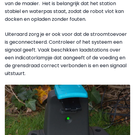
van de maaier. Het is belangrijk dat het station
stabiel en waterpas staat, zodat de robot vlot kan
docken en opladen zonder fouten.
Uiteraard zorg je er ook voor dat de stroomtoevoer
is geconnecteerd. Controleer of het systeem een
signaal geeft. Vaak beschikken laadstations over
een indicatorlampje dat aangeeft of de voeding en
de grensdraad correct verbonden is en een signaal
uitstuurt.