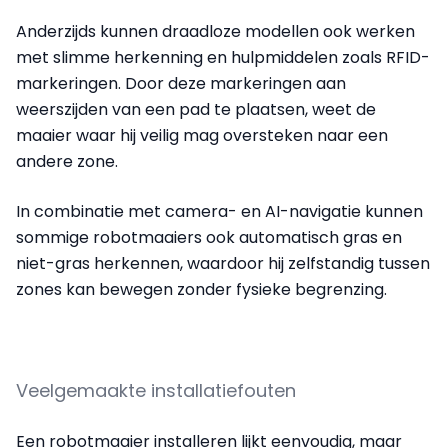
Anderzijds kunnen draadloze modellen ook werken
met slimme herkenning en hulpmiddelen zoals RFID-
markeringen. Door deze markeringen aan
weerszijden van een pad te plaatsen, weet de
maaier waar hij veilig mag oversteken naar een
andere zone.
In combinatie met camera- en AI-navigatie kunnen
sommige robotmaaiers ook automatisch gras en
niet-gras herkennen, waardoor hij zelfstandig tussen
zones kan bewegen zonder fysieke begrenzing.
Veelgemaakte installatiefouten
Een robotmaaier installeren lijkt eenvoudig, maar