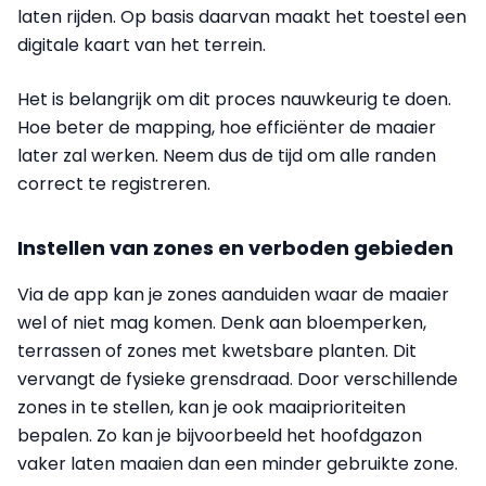
laten rijden. Op basis daarvan maakt het toestel een
digitale kaart van het terrein.
Het is belangrijk om dit proces nauwkeurig te doen.
Hoe beter de mapping, hoe efficiënter de maaier
later zal werken. Neem dus de tijd om alle randen
correct te registreren.
Instellen van zones en verboden gebieden
Via de app kan je zones aanduiden waar de maaier
wel of niet mag komen. Denk aan bloemperken,
terrassen of zones met kwetsbare planten. Dit
vervangt de fysieke grensdraad. Door verschillende
zones in te stellen, kan je ook maaiprioriteiten
bepalen. Zo kan je bijvoorbeeld het hoofdgazon
vaker laten maaien dan een minder gebruikte zone.