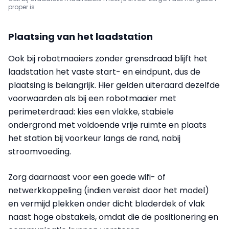
proper is
Plaatsing van het laadstation
Ook bij robotmaaiers zonder grensdraad blijft het
laadstation het vaste start- en eindpunt, dus de
plaatsing is belangrijk. Hier gelden uiteraard dezelfde
voorwaarden als bij een robotmaaier met
perimeterdraad: kies een vlakke, stabiele
ondergrond met voldoende vrije ruimte en plaats
het station bij voorkeur langs de rand, nabij
stroomvoeding.
Zorg daarnaast voor een goede wifi- of
netwerkkoppeling (indien vereist door het model)
en vermijd plekken onder dicht bladerdek of vlak
naast hoge obstakels, omdat die de positionering en