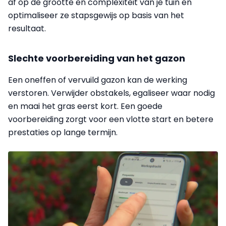
af op de grootte en complexiteit van je tuin en
optimaliseer ze stapsgewijs op basis van het
resultaat.
Slechte voorbereiding van het gazon
Een oneffen of vervuild gazon kan de werking
verstoren. Verwijder obstakels, egaliseer waar nodig
en maai het gras eerst kort. Een goede
voorbereiding zorgt voor een vlotte start en betere
prestaties op lange termijn.