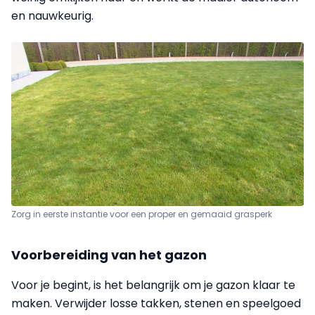
en nauwkeurig.
Zorg in eerste instantie voor een proper en gemaaid grasperk
Voorbereiding van het gazon
Voor je begint, is het belangrijk om je gazon klaar te
maken. Verwijder losse takken, stenen en speelgoed