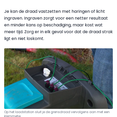
Je kan de draad vastzetten met haringen of licht
ingraven. Ingraven zorgt voor een netter resultaat
en minder kans op beschadiging, maar kost wat
meer tijd. Zorg er in elk geval voor dat de draad strak
ligt en niet loskomt.
Op het laadstation sluit je de grensdraad vervolgens aan met een
klemmetje