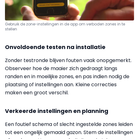
Gebruik de zone-instellingen in de app om verboden zones in te
stellen
Onvoldoende testen na installatie
Zonder testronde blijven fouten vaak onopgemerkt.
Observeer hoe de maaier zich gedraagt langs
randen en in moeilijke zones, en pas indien nodig de
plaatsing of instellingen aan. Kleine correcties
maken een groot verschil.
Verkeerde instellingen en planning
Een foutief schema of slecht ingestelde zones leiden
tot een ongelijk gemaaid gazon. Stem de instellingen