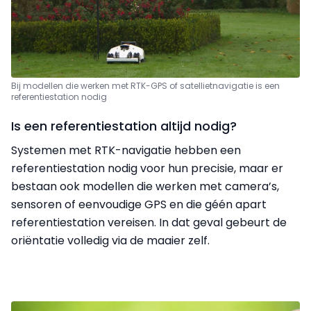
Bij modellen die werken met RTK-GPS of satellietnavigatie is een
referentiestation nodig
Is een referentiestation altijd nodig?
Systemen met RTK-navigatie hebben een
referentiestation nodig voor hun precisie, maar er
bestaan ook modellen die werken met camera’s,
sensoren of eenvoudige GPS en die géén apart
referentiestation vereisen. In dat geval gebeurt de
oriëntatie volledig via de maaier zelf.