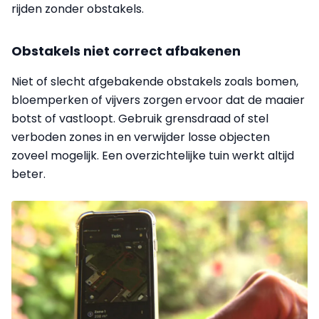
rijden zonder obstakels.
Obstakels niet correct afbakenen
Niet of slecht afgebakende obstakels zoals bomen,
bloemperken of vijvers zorgen ervoor dat de maaier
botst of vastloopt. Gebruik grensdraad of stel
verboden zones in en verwijder losse objecten
zoveel mogelijk. Een overzichtelijke tuin werkt altijd
beter.