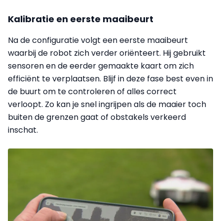
Kalibratie en eerste maaibeurt
Na de configuratie volgt een eerste maaibeurt
waarbij de robot zich verder oriënteert. Hij gebruikt
sensoren en de eerder gemaakte kaart om zich
efficiënt te verplaatsen. Blijf in deze fase best even in
de buurt om te controleren of alles correct
verloopt. Zo kan je snel ingrijpen als de maaier toch
buiten de grenzen gaat of obstakels verkeerd
inschat.