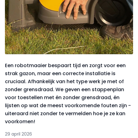
Een robotmaaier bespaart tijd en zorgt voor een
strak gazon, maar een correcte installatie is
cruciaal. Afhankelijk van het type werk je met of
zonder grensdraad. We geven een stappenplan
voor toestellen met én zonder grensdraad, én
lijsten op wat de meest voorkomende fouten zijn -
uiteraard niet zonder te vermelden hoe je ze kan
voorkomen!
29 april 2026