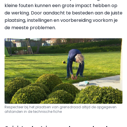
kleine fouten kunnen een grote impact hebben op
de werking. Door aandacht te besteden aan de juiste
plaatsing, instellingen en voorbereiding voorkom je
de meeste problemen.
Respecteer bij het plaatsen van grensdraad altijd de opgegeven
afstanden in de technische fiche