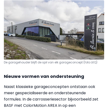
De garagehouder blijft de spil van elk garageconcept (foto LKQ)
Nieuwe vormen van ondersteuning
Naast klassieke garageconcepten ontstaan ook
meer gespecialiseerde en ondersteunende
formules. In de carrosseriesector bijvoorbeeld zet
BASF met ColorMotion AREA in op een