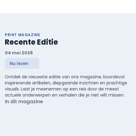
PRINT MAGAZINE
Recente Editie
04 mei 2026
Nu lezen
Ontdek de nieuwste editie van ons magazine, boordevol
inspirerende artikelen, diepgaande inzichten en prachtige
visuals. Laat je meenemen op een reis door de meest
actuele onderwerpen en verhalen die je niet wilt missen.
In dit magazine