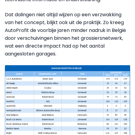
Dat dalingen niet altijd wijzen op een verzwakking
van het concept, blijkt ook uit de praktijk. Zo kreeg
AutoProfit de voorbije jaren minder nadruk in België
door verschuivingen binnen het grossiersnetwerk,
wat een directe impact had op het aantal
aangesloten garages.