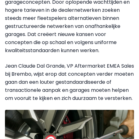
garageconcepten. Door oplopende wachttijden en
hogere tarieven in de dealernetwerken zoeken
steeds meer fleetspelers alternatieven binnen
gestructureerde netwerken van onafhankelijke
garages. Dat creëert nieuwe kansen voor
concepten die op schaal en volgens uniforme
kwaliteitsstandaarden kunnen werken.
Jean Claude Dal Grande, VP Aftermarket EMEA Sales
bij Brembo, wijst erop dat concepten verder moeten
gaan dan een louter gestandaardiseerde of
transactionele aanpak en garages moeten helpen
om vooruit te kijken en zich duurzaam te versterken.