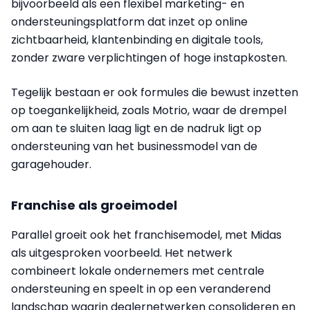
bijvoorbeeld als een flexibel marketing- en
ondersteuningsplatform dat inzet op online
zichtbaarheid, klantenbinding en digitale tools,
zonder zware verplichtingen of hoge instapkosten.
Tegelijk bestaan er ook formules die bewust inzetten
op toegankelijkheid, zoals Motrio, waar de drempel
om aan te sluiten laag ligt en de nadruk ligt op
ondersteuning van het businessmodel van de
garagehouder.
Franchise als groeimodel
Parallel groeit ook het franchisemodel, met Midas
als uitgesproken voorbeeld. Het netwerk
combineert lokale ondernemers met centrale
ondersteuning en speelt in op een veranderend
landschap waarin dealernetwerken consolideren en