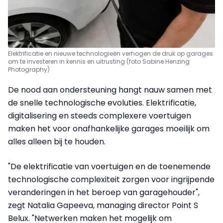
Elektrificatie en nieuwe technologieën verhogen de druk op garages
om te investeren in kennis en uitrusting (foto Sabine Henzing
Photography)
De nood aan ondersteuning hangt nauw samen met
de snelle technologische evoluties. Elektrificatie,
digitalisering en steeds complexere voertuigen
maken het voor onafhankelijke garages moeilijk om
alles alleen bij te houden.
"De elektrificatie van voertuigen en de toenemende
technologische complexiteit zorgen voor ingrijpende
veranderingen in het beroep van garagehouder",
zegt Natalia Gapeeva, managing director Point S
Belux. "Netwerken maken het mogelijk om