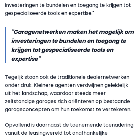
investeringen te bundelen en toegang te krijgen tot
gespecialiseerde tools en expertise."
"Garagenetwerken maken het mogelijk om
investeringen te bundelen en toegang te
krijgen tot gespecialiseerde tools en
expertise"
Tegelijk staan ook de traditionele dealernetwerken
onder druk. Kleinere agenten verdwijnen geleidelijk
uit het landschap, waardoor steeds meer
zelfstandige garages zich oriënteren op bestaande
garageconcepten om hun toekomst te verzekeren.
Opvallend is daarnaast de toenemende toenadering
vanuit de leasingwereld tot onafhankelijke