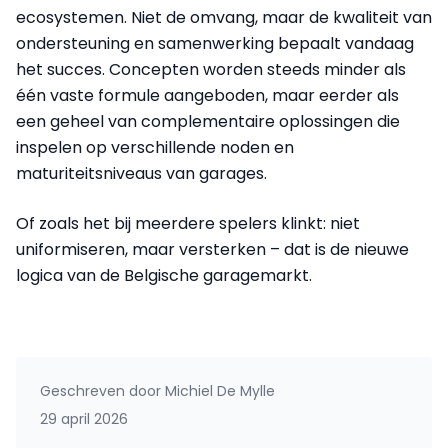
ecosystemen. Niet de omvang, maar de kwaliteit van
ondersteuning en samenwerking bepaalt vandaag
het succes. Concepten worden steeds minder als
één vaste formule aangeboden, maar eerder als
een geheel van complementaire oplossingen die
inspelen op verschillende noden en
maturiteitsniveaus van garages.
Of zoals het bij meerdere spelers klinkt: niet
uniformiseren, maar versterken – dat is de nieuwe
logica van de Belgische garagemarkt.
Geschreven door
Michiel De Mylle
29 april 2026