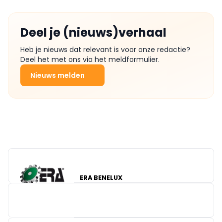
Deel je (nieuws)verhaal
Heb je nieuws dat relevant is voor onze redactie?
Deel het met ons via het meldformulier.
Nieuws melden
ERA BENELUX