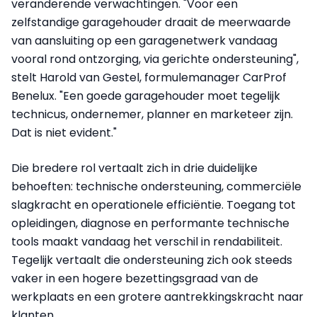
veranderende verwachtingen. "Voor een
zelfstandige garagehouder draait de meerwaarde
van aansluiting op een garagenetwerk vandaag
vooral rond ontzorging, via gerichte ondersteuning",
stelt Harold van Gestel, formulemanager CarProf
Benelux. "Een goede garagehouder moet tegelijk
technicus, ondernemer, planner en marketeer zijn.
Dat is niet evident."
Die bredere rol vertaalt zich in drie duidelijke
behoeften: technische ondersteuning, commerciële
slagkracht en operationele efficiëntie. Toegang tot
opleidingen, diagnose en performante technische
tools maakt vandaag het verschil in rendabiliteit.
Tegelijk vertaalt die ondersteuning zich ook steeds
vaker in een hogere bezettingsgraad van de
werkplaats en een grotere aantrekkingskracht naar
klanten.