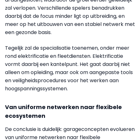
zal verlopen. Verschillende spelers benadrukken
daarbij dat de focus minder ligt op uitbreiding, en
meer op het uitbouwen van een stabiel netwerk met
een gezonde basis.
Tegelijk zal de specialisatie toenemen, onder meer
rond elektrificatie en fleetdiensten. Elektrificatie
vormt daarbij een kantelpunt. Het gaat daarbij niet
alleen om opleiding, maar ook om aangepaste tools
en veiligheidsprocedures voor het werken aan
hoogspanningssystemen.
Van uniforme netwerken naar flexibele
ecosystemen
De conclusie is duidelijk: garageconcepten evolueren
van uniforme netwerken naar flexibele