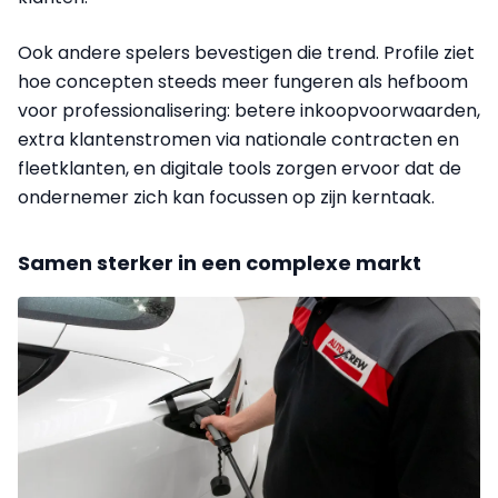
Ook andere spelers bevestigen die trend. Profile ziet
hoe concepten steeds meer fungeren als hefboom
voor professionalisering: betere inkoopvoorwaarden,
extra klantenstromen via nationale contracten en
fleetklanten, en digitale tools zorgen ervoor dat de
ondernemer zich kan focussen op zijn kerntaak.
Samen sterker in een complexe markt