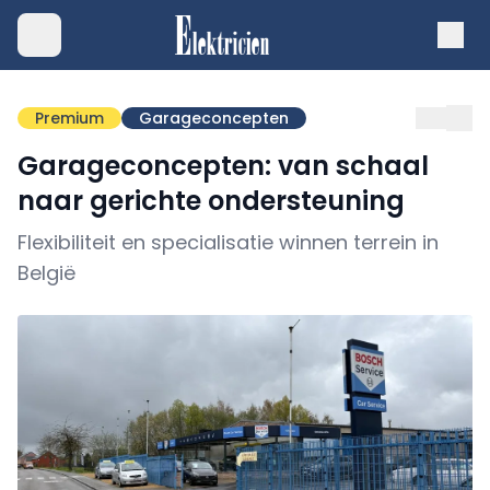
Premium
Garageconcepten
Garageconcepten: van schaal
naar gerichte ondersteuning
Flexibiliteit en specialisatie winnen terrein in
België