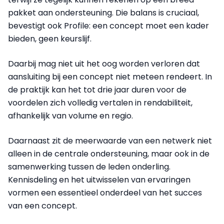
pakket aan ondersteuning. Die balans is cruciaal,
bevestigt ook Profile: een concept moet een kader
bieden, geen keurslijf.
Daarbij mag niet uit het oog worden verloren dat
aansluiting bij een concept niet meteen rendeert. In
de praktijk kan het tot drie jaar duren voor de
voordelen zich volledig vertalen in rendabiliteit,
afhankelijk van volume en regio.
Daarnaast zit de meerwaarde van een netwerk niet
alleen in de centrale ondersteuning, maar ook in de
samenwerking tussen de leden onderling.
Kennisdeling en het uitwisselen van ervaringen
vormen een essentieel onderdeel van het succes
van een concept.