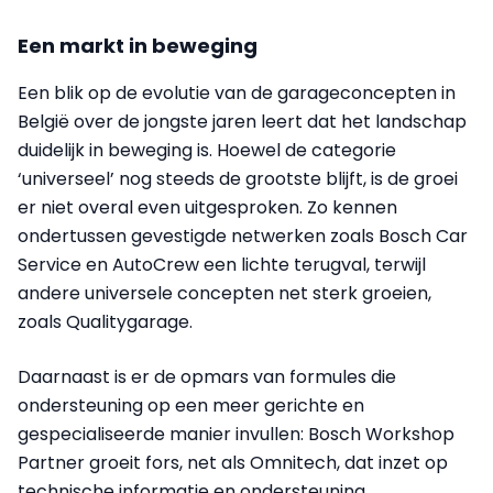
Een markt in beweging
Een blik op de evolutie van de garageconcepten in
België over de jongste jaren leert dat het landschap
duidelijk in beweging is. Hoewel de categorie
‘universeel’ nog steeds de grootste blijft, is de groei
er niet overal even uitgesproken. Zo kennen
ondertussen gevestigde netwerken zoals Bosch Car
Service en AutoCrew een lichte terugval, terwijl
andere universele concepten net sterk groeien,
zoals Qualitygarage.
Daarnaast is er de opmars van formules die
ondersteuning op een meer gerichte en
gespecialiseerde manier invullen: Bosch Workshop
Partner groeit fors, net als Omnitech, dat inzet op
technische informatie en ondersteuning.