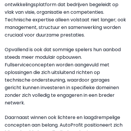
ontwikkelingsplatform dat bedrijven begeleidt op
vlak van visie, organisatie en competenties.
Technische expertise alleen volstaat niet langer; ook
management, structuur en samenwerking worden
cruciaal voor duurzame prestaties.
Opvallend is ook dat sommige spelers hun aanbod
steeds meer modulair opbouwen.
Fullserviceconcepten worden aangevuld met
oplossingen die zich uitsluitend richten op
technische ondersteuning, waardoor garages
gericht kunnen investeren in specifieke domeinen
zonder zich volledig te engageren in een breder
netwerk.
Daarnaast winnen ook lichtere en laagdrempelige
concepten aan belang. AutoProfit positioneert zich