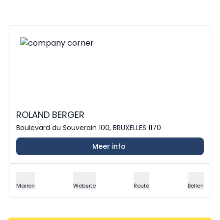
ROLAND BERGER
Boulevard du Souverain 100, BRUXELLES 1170
Meer info
Mailen
Website
Route
Bellen