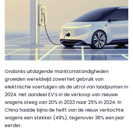
Ondanks uitdagende marktomstandigheden
groeiden wereldwijd zowel het gebruik van
elektrische voertuigen als de uitrol van laadpunten in
2024. Het aandeel EV’s in de verkoop van nieuwe
wagens steeg van 20% in 2023 naar 25% in 2024. In
China haalde bijna de helft van de nieuw verkochte
wagens een stekker (49%), tegenover 36% een jaar
eerder.