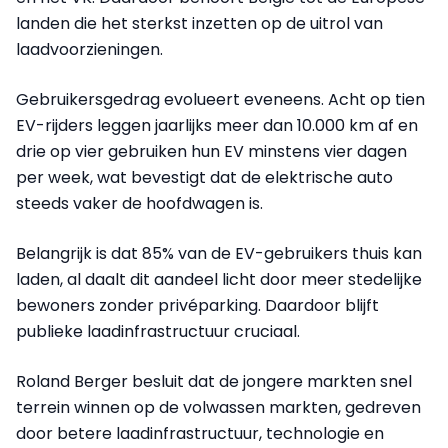
landen die het sterkst inzetten op de uitrol van
laadvoorzieningen.
Gebruikersgedrag evolueert eveneens. Acht op tien
EV-rijders leggen jaarlijks meer dan 10.000 km af en
drie op vier gebruiken hun EV minstens vier dagen
per week, wat bevestigt dat de elektrische auto
steeds vaker de hoofdwagen is.
Belangrijk is dat 85% van de EV-gebruikers thuis kan
laden, al daalt dit aandeel licht door meer stedelijke
bewoners zonder privéparking. Daardoor blijft
publieke laadinfrastructuur cruciaal.
Roland Berger besluit dat de jongere markten snel
terrein winnen op de volwassen markten, gedreven
door betere laadinfrastructuur, technologie en