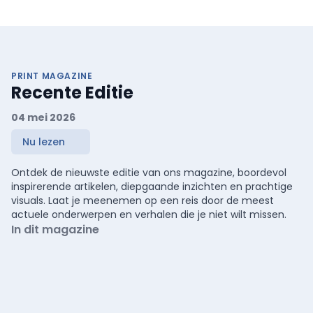
PRINT MAGAZINE
Recente Editie
04 mei 2026
Nu lezen
Ontdek de nieuwste editie van ons magazine, boordevol
inspirerende artikelen, diepgaande inzichten en prachtige
visuals. Laat je meenemen op een reis door de meest
actuele onderwerpen en verhalen die je niet wilt missen.
In dit magazine