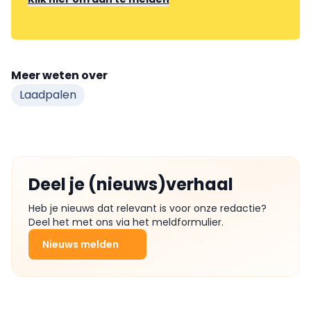
Meer weten over
Laadpalen
Deel je (nieuws)verhaal
Heb je nieuws dat relevant is voor onze redactie?
Deel het met ons via het meldformulier.
Nieuws melden