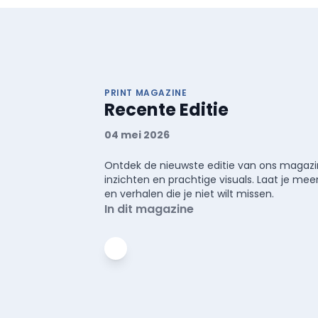
PRINT MAGAZINE
Recente Editie
04 mei 2026
Ontdek de nieuwste editie van ons magazin
inzichten en prachtige visuals. Laat je 
en verhalen die je niet wilt missen.
In dit magazine