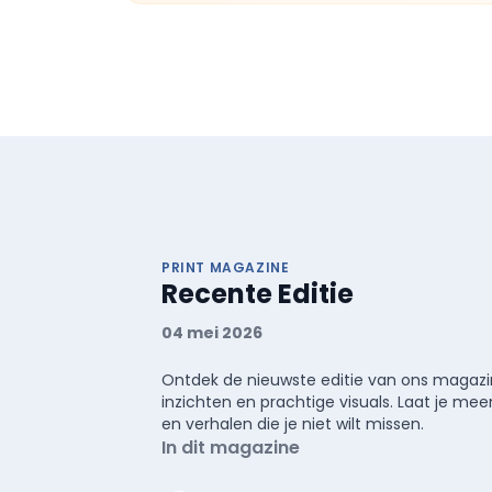
PRINT MAGAZINE
Recente Editie
04 mei 2026
Ontdek de nieuwste editie van ons magazin
inzichten en prachtige visuals. Laat je 
en verhalen die je niet wilt missen.
In dit magazine