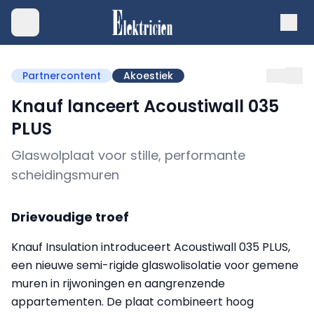
Partnercontent
Akoestiek
Knauf lanceert Acoustiwall 035
PLUS
Glaswolplaat voor stille, performante
scheidingsmuren
Drievoudige troef
Knauf Insulation introduceert Acoustiwall 035 PLUS,
een nieuwe semi-rigide glaswolisolatie voor gemene
muren in rijwoningen en aangrenzende
appartementen. De plaat combineert hoog