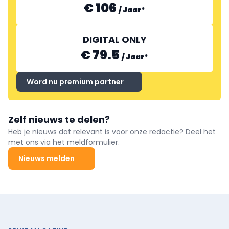
€ 106
/
Jaar
*
DIGITAL ONLY
€ 79.5
/
Jaar
*
Word nu premium partner
Zelf nieuws te delen?
Heb je nieuws dat relevant is voor onze redactie? Deel het
met ons via het meldformulier.
Nieuws melden