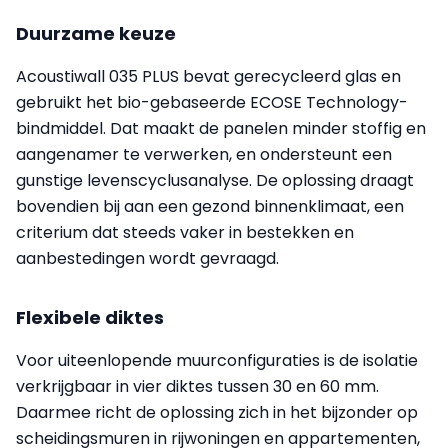
Duurzame keuze
Acoustiwall 035 PLUS bevat gerecycleerd glas en
gebruikt het bio-gebaseerde ECOSE Technology-
bindmiddel. Dat maakt de panelen minder stoffig en
aangenamer te verwerken, en ondersteunt een
gunstige levenscyclusanalyse. De oplossing draagt
bovendien bij aan een gezond binnenklimaat, een
criterium dat steeds vaker in bestekken en
aanbestedingen wordt gevraagd.
Flexibele diktes
Voor uiteenlopende muurconfiguraties is de isolatie
verkrijgbaar in vier diktes tussen 30 en 60 mm.
Daarmee richt de oplossing zich in het bijzonder op
scheidingsmuren in rijwoningen en appartementen,