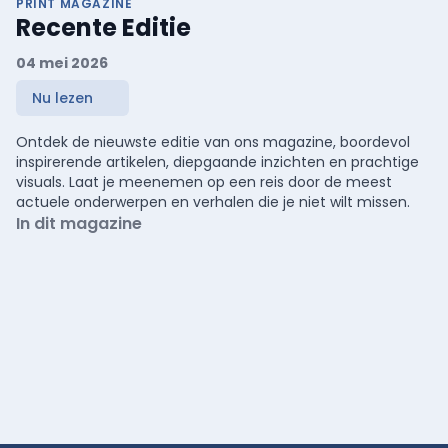
PRINT MAGAZINE
Recente Editie
04 mei 2026
Nu lezen
Ontdek de nieuwste editie van ons magazine, boordevol
inspirerende artikelen, diepgaande inzichten en prachtige
visuals. Laat je meenemen op een reis door de meest
actuele onderwerpen en verhalen die je niet wilt missen.
In dit magazine